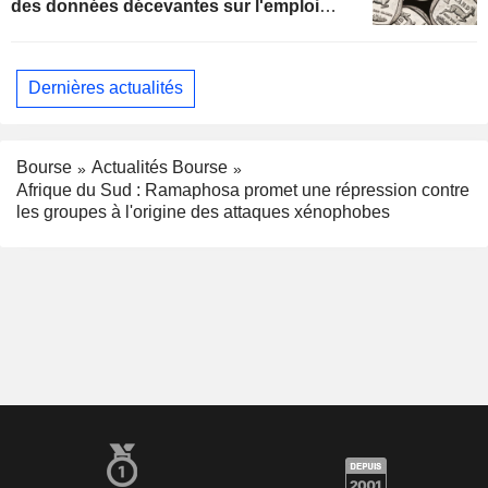
des données décevantes sur l'emploi
américain
Dernières actualités
Bourse
Actualités Bourse
Afrique du Sud : Ramaphosa promet une répression contre
les groupes à l'origine des attaques xénophobes