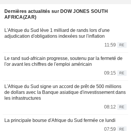
Dernières actualités sur DOW JONES SOUTH
AFRICA(ZAR)
L'Afrique du Sud lève 1 milliard de rands lors d'une
adjudication d'obligations indexées sur l'inflation
11:59
RE
Le rand sud-africain progresse, soutenu par la fermeté de
l'or avant les chiffres de l'emploi américain
09:15
RE
L'Afrique du Sud signe un accord de prêt de 500 millions
de dollars avec la Banque asiatique d'investissement dans
les infrastructures
08:12
RE
La principale bourse d'Afrique du Sud fermée ce lundi
07:59
RE