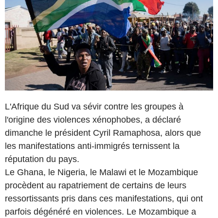
L'Afrique du Sud va sévir contre les groupes à
l'origine des violences xénophobes, a déclaré
dimanche le président Cyril Ramaphosa, alors que
les manifestations anti-immigrés ternissent la
réputation du pays.
Le Ghana, le Nigeria, le Malawi et le Mozambique
procèdent au rapatriement de certains de leurs
ressortissants pris dans ces manifestations, qui ont
parfois dégénéré en violences. Le Mozambique a