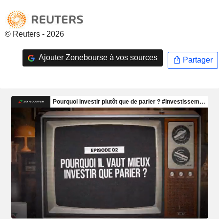
© Reuters - 2026
Ajouter Zonebourse à vos sources
Partager