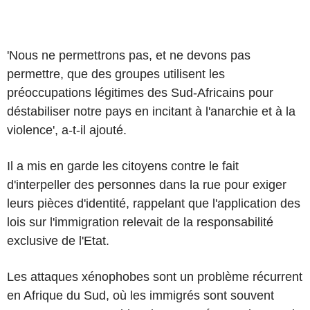
'Nous ne permettrons pas, et ne devons pas
permettre, que des groupes utilisent les
préoccupations légitimes des Sud-Africains pour
déstabiliser notre pays en incitant à l'anarchie et à la
violence', a-t-il ajouté.
Il a mis en garde les citoyens contre le fait
d'interpeller des personnes dans la rue pour exiger
leurs pièces d'identité, rappelant que l'application des
lois sur l'immigration relevait de la responsabilité
exclusive de l'Etat.
Les attaques xénophobes sont un problème récurrent
en Afrique du Sud, où les immigrés sont souvent