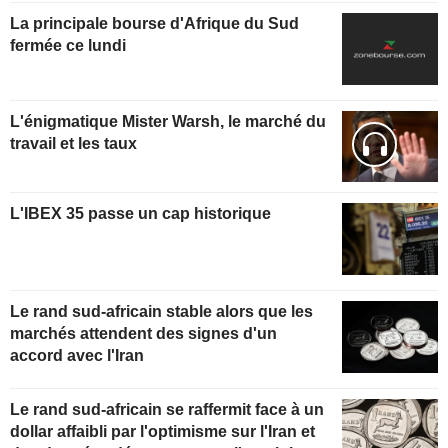
La principale bourse d'Afrique du Sud
fermée ce lundi
L'énigmatique Mister Warsh, le marché du
travail et les taux
L'IBEX 35 passe un cap historique
Le rand sud-africain stable alors que les
marchés attendent des signes d'un
accord avec l'Iran
Le rand sud-africain se raffermit face à un
dollar affaibli par l'optimisme sur l'Iran et