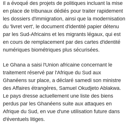
Il a évoqué des projets de politiques incluant la mise
en place de tribunaux dédiés pour traiter rapidement
les dossiers d'immigration, ainsi que la modernisation
du 'livret vert', le document d'identité papier détenu
par les Sud-Africains et les migrants légaux, qui est
en cours de remplacement par des cartes d'identité
numériques biométriques plus sécurisées.
Le Ghana a saisi l'Union africaine concernant le
traitement réservé par l'Afrique du Sud aux
Ghanéens sur place, a déclaré samedi son ministre
des Affaires étrangères, Samuel Okudjeto Ablakwa.
Le pays dresse actuellement une liste des biens
perdus par les Ghanéens suite aux attaques en
Afrique du Sud, en vue d'une utilisation future dans
d'éventuels litiges.