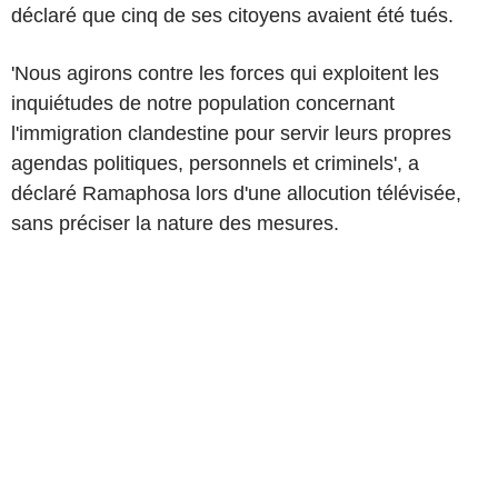
déclaré que cinq de ses citoyens avaient été tués.
'Nous agirons contre les forces qui exploitent les
inquiétudes de notre population concernant
l'immigration clandestine pour servir leurs propres
agendas politiques, personnels et criminels', a
déclaré Ramaphosa lors d'une allocution télévisée,
sans préciser la nature des mesures.