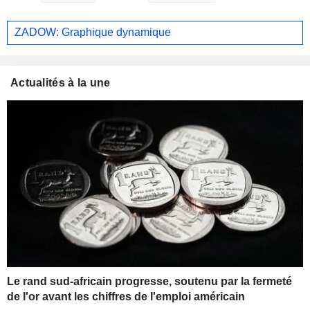
ZADOW: Graphique dynamique
Actualités à la une
Le rand sud-africain progresse, soutenu par la fermeté
de l'or avant les chiffres de l'emploi américain