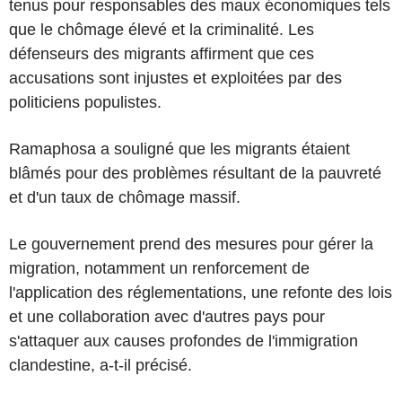
tenus pour responsables des maux économiques tels
que le chômage élevé et la criminalité. Les
défenseurs des migrants affirment que ces
accusations sont injustes et exploitées par des
politiciens populistes.
Ramaphosa a souligné que les migrants étaient
blâmés pour des problèmes résultant de la pauvreté
et d'un taux de chômage massif.
Le gouvernement prend des mesures pour gérer la
migration, notamment un renforcement de
l'application des réglementations, une refonte des lois
et une collaboration avec d'autres pays pour
s'attaquer aux causes profondes de l'immigration
clandestine, a-t-il précisé.