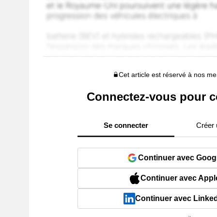
Cet article est réservé à nos 
Connectez-vous pour c
Se connecter
Créer
Continuer avec Goog
Continuer avec Appl
Continuer avec Linke