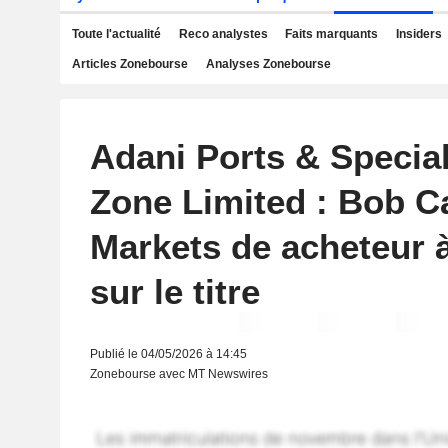
Toute l'actualité
Reco analystes
Faits marquants
Insiders
Articles Zonebourse
Analyses Zonebourse
Adani Ports & Specia
Zone Limited : Bob Ca
Markets de acheteur 
sur le titre
Publié le 04/05/2026 à 14:45
Zonebourse avec MT Newswires