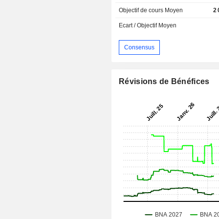
Objectif de cours Moyen
2
Ecart / Objectif Moyen
Consensus
Révisions de Bénéfices