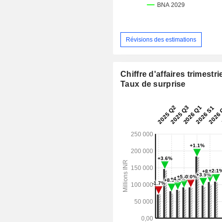
Révisions des estimations
Chiffre d'affaires trimestrie
Taux de surprise