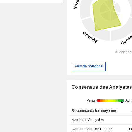
Plus de notations
Consensus des Analyste
Vente
Ach
Recommandation moyenne
Nombre d'Analystes
Dernier Cours de Cloture
1