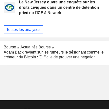
Le New Jersey ouvre une enquête sur les
droits civiques dans un centre de détention
privé de l'ICE à Newark
Toutes les analyses
Bourse
Actualités Bourse
Adam Back revient sur les rumeurs le désignant comme le
créateur du Bitcoin : 'Difficile de prouver une négation'