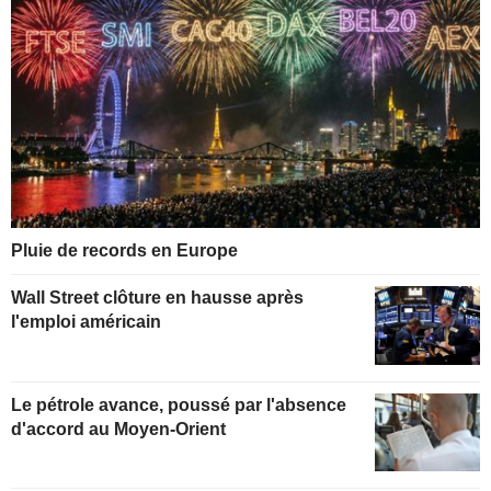
Pluie de records en Europe
Wall Street clôture en hausse après
l'emploi américain
Le pétrole avance, poussé par l'absence
d'accord au Moyen-Orient