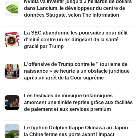
Nvidia va investir jusqu'à 3 milliards de dollars
dans Lancium, le développeur du centre de
données Stargate, selon The Information
La SEC abandonne les poursuites pour délit
d'initié contre un ex-dirigeant de la santé
gracié par Trump
L'offensive de Trump contre le " tourisme de
naissance » se heurte à un obstacle juridique
après un arrêt de la Cour suprême
Les festivals de musique britanniques
amorcent une timide reprise grâce aux facilités
de paiement et aux services premium
Le typhon Dolphin frappe Okinawa au Japon,
la Chine ferme ses ports avant l'impact