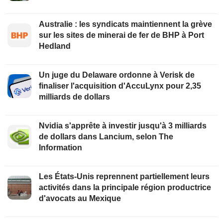
Australie : les syndicats maintiennent la grève
sur les sites de minerai de fer de BHP à Port
Hedland
Un juge du Delaware ordonne à Verisk de
finaliser l'acquisition d'AccuLynx pour 2,35
milliards de dollars
Nvidia s'apprête à investir jusqu'à 3 milliards
de dollars dans Lancium, selon The
Information
Les États-Unis reprennent partiellement leurs
activités dans la principale région productrice
d'avocats au Mexique