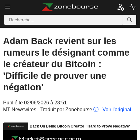
Adam Back revient sur les
rumeurs le désignant comme
le créateur du Bitcoin :
'Difficile de prouver une
négation'
Publié le 02/06/2026 à 23:51
MT Newswires - Traduit par Zonebourse
-
Voir l'original