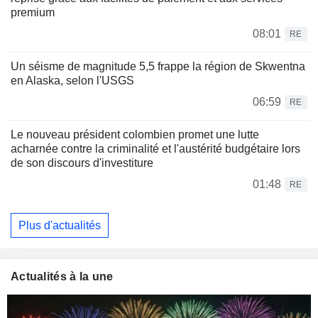
premium
08:01
RE
Un séisme de magnitude 5,5 frappe la région de Skwentna
en Alaska, selon l'USGS
06:59
RE
Le nouveau président colombien promet une lutte
acharnée contre la criminalité et l'austérité budgétaire lors
de son discours d'investiture
01:48
RE
Plus d'actualités
Actualités à la une