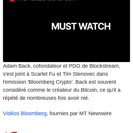
Adam Back, cofondateur et PDG de Blockstream,
s'est joint à Scarlet Fu et Tim Stenovec dans
l'emission 'Bloomberg Crypto'. Back est souvent
considéré comme le créateur du Bitcoin, ce qu'il a
répété de nombreuses fois avoir nié.
Vidéos Bloomberg
, fournies par MT Newswire