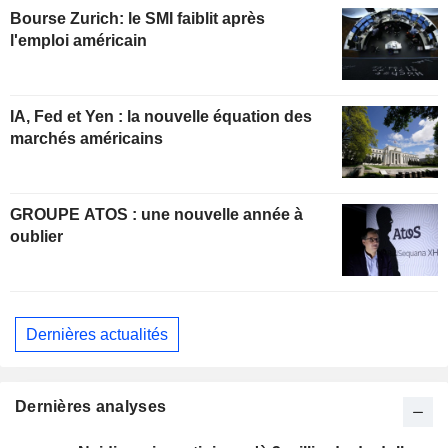
Bourse Zurich: le SMI faiblit après
l'emploi américain
IA, Fed et Yen : la nouvelle équation des
marchés américains
GROUPE ATOS : une nouvelle année à
oublier
Dernières actualités
Dernières analyses