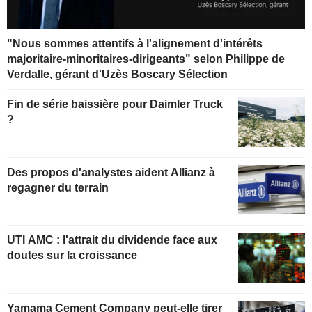
"Nous sommes attentifs à l'alignement d'intérêts
majoritaire-minoritaires-dirigeants" selon Philippe de
Verdalle, gérant d'Uzès Boscary Sélection
Fin de série baissière pour Daimler Truck
?
Des propos d'analystes aident Allianz à
regagner du terrain
UTI AMC : l'attrait du dividende face aux
doutes sur la croissance
Yamama Cement Company peut-elle tirer