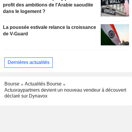
profit des ambitions de l'Arabie saoudite
dans le logement ?
La poussée estivale relance la croissance
de V-Guard
Dernières actualités
Bourse
Actualités Bourse
Actusraypartners devient un nouveau vendeur à découvert
déclaré sur Dynavox