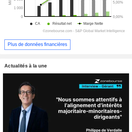
Plus de données financières
Actualités à la une