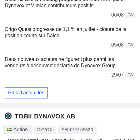
Dynavox et Vimian contributeurs positifs
06/08
FW
Origo Quest progresse de 1,1 % en juillet - clôture de la
position courte sur Balco
05/08
FW
Deux nouveaux acteurs ne figurent plus parmi les
vendeurs à découvert déclarés de Dynavox Group
29/07
FW
Plus d'actualités
TOBII DYNAVOX AB
Action
DYVOX
SE0017105620