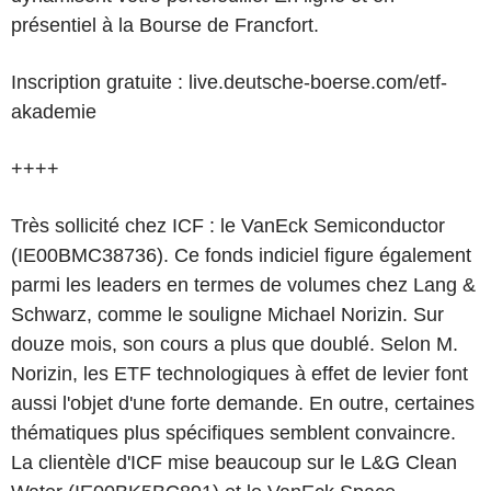
présentiel à la Bourse de Francfort.
Inscription gratuite : live.deutsche-boerse.com/etf-
akademie
++++
Très sollicité chez ICF : le VanEck Semiconductor
(IE00BMC38736). Ce fonds indiciel figure également
parmi les leaders en termes de volumes chez Lang &
Schwarz, comme le souligne Michael Norizin. Sur
douze mois, son cours a plus que doublé. Selon M.
Norizin, les ETF technologiques à effet de levier font
aussi l'objet d'une forte demande. En outre, certaines
thématiques plus spécifiques semblent convaincre.
La clientèle d'ICF mise beaucoup sur le L&G Clean