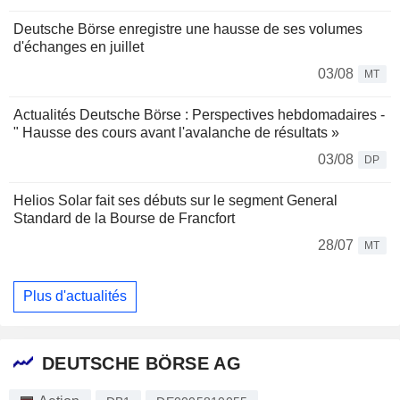
Deutsche Börse enregistre une hausse de ses volumes
d'échanges en juillet
03/08
MT
Actualités Deutsche Börse : Perspectives hebdomadaires -
" Hausse des cours avant l'avalanche de résultats »
03/08
DP
Helios Solar fait ses débuts sur le segment General
Standard de la Bourse de Francfort
28/07
MT
Plus d'actualités
DEUTSCHE BÖRSE AG