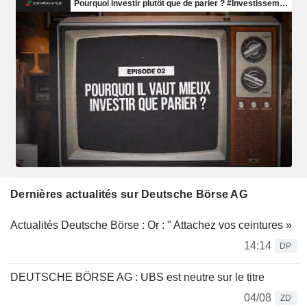
Dernières actualités sur Deutsche Börse AG
Actualités Deutsche Börse : Or : " Attachez vos ceintures »
14:14
DP
DEUTSCHE BÖRSE AG : UBS est neutre sur le titre
04/08
ZD