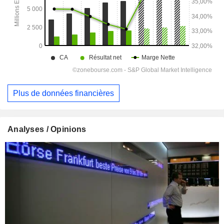
Plus de données financières
Analyses / Opinions