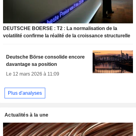
DEUTSCHE BOERSE : T2 : La normalisation de la
volatilité confirme la réalité de la croissance structurelle
Deutsche Börse consolide encore
davantage sa position
Le 12 mars 2026 à 11:09
Plus d'analyses
Actualités à la une