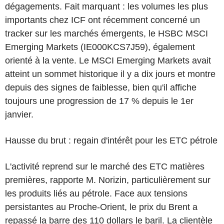
dégagements. Fait marquant : les volumes les plus
importants chez ICF ont récemment concerné un
tracker sur les marchés émergents, le HSBC MSCI
Emerging Markets (IE000KCS7J59), également
orienté à la vente. Le MSCI Emerging Markets avait
atteint un sommet historique il y a dix jours et montre
depuis des signes de faiblesse, bien qu'il affiche
toujours une progression de 17 % depuis le 1er
janvier.
Hausse du brut : regain d'intérêt pour les ETC pétrole
L'activité reprend sur le marché des ETC matières
premières, rapporte M. Norizin, particulièrement sur
les produits liés au pétrole. Face aux tensions
persistantes au Proche-Orient, le prix du Brent a
repassé la barre des 110 dollars le baril. La clientèle