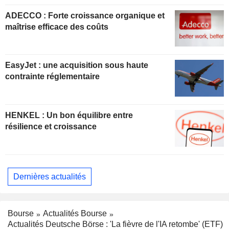
ADECCO : Forte croissance organique et
maîtrise efficace des coûts
EasyJet : une acquisition sous haute
contrainte réglementaire
HENKEL : Un bon équilibre entre
résilience et croissance
Dernières actualités
Bourse
Actualités Bourse
Actualités Deutsche Börse : 'La fièvre de l'IA retombe' (ETF)