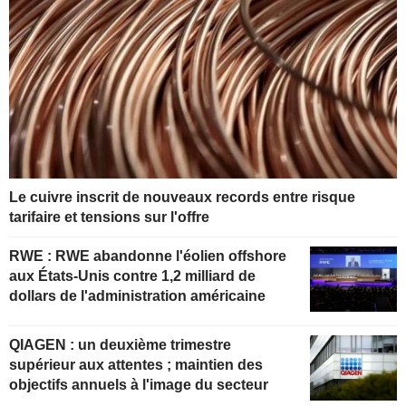
Le cuivre inscrit de nouveaux records entre risque
tarifaire et tensions sur l'offre
RWE : RWE abandonne l'éolien offshore
aux États-Unis contre 1,2 milliard de
dollars de l'administration américaine
QIAGEN : un deuxième trimestre
supérieur aux attentes ; maintien des
objectifs annuels à l'image du secteur