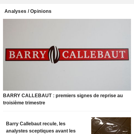
Analyses / Opinions
BARRY CALLEBAUT : premiers signes de reprise au
troisième trimestre
Barry Callebaut recule, les
analystes sceptiques avant les