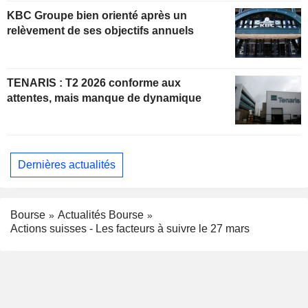
KBC Groupe bien orienté après un
relèvement de ses objectifs annuels
TENARIS : T2 2026 conforme aux
attentes, mais manque de dynamique
Dernières actualités
Bourse
Actualités Bourse
Actions suisses - Les facteurs à suivre le 27 mars