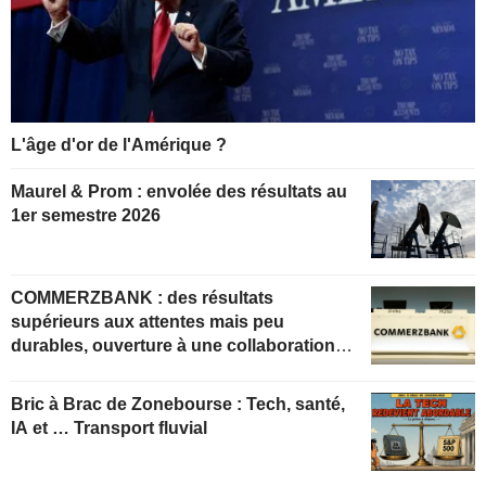
L'âge d'or de l'Amérique ?
Maurel & Prom : envolée des résultats au
1er semestre 2026
COMMERZBANK : des résultats
supérieurs aux attentes mais peu
durables, ouverture à une collaboration
constructive
Bric à Brac de Zonebourse : Tech, santé,
IA et … Transport fluvial