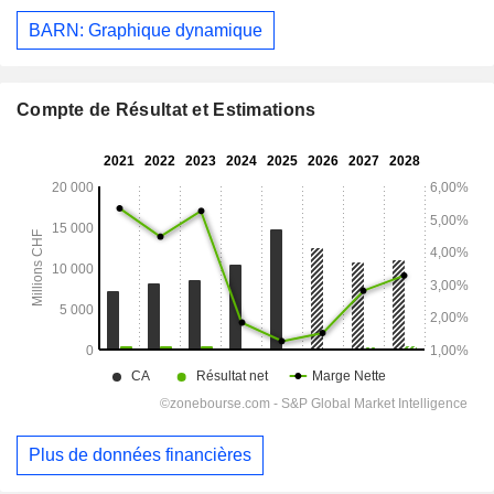
BARN: Graphique dynamique
Compte de Résultat et Estimations
Plus de données financières