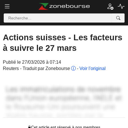
Actions suisses - Les facteurs
à suivre le 27 mars
Publié le 27/03/2026 à 07:14
Reuters - Traduit par Zonebourse
-
Voir l'original
Cet article est réservé à nos membres