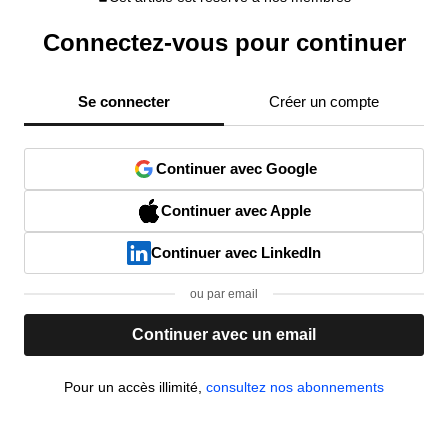
Connectez-vous pour continuer
Se connecter
Créer un compte
Continuer avec Google
Continuer avec Apple
Continuer avec LinkedIn
ou par email
Continuer avec un email
Pour un accès illimité,
consultez nos abonnements