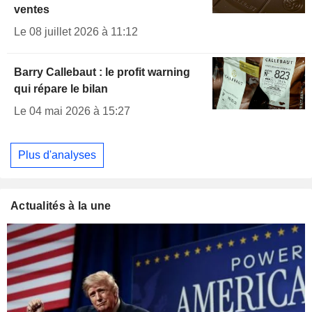
ventes
Le 08 juillet 2026 à 11:12
Barry Callebaut : le profit warning
qui répare le bilan
Le 04 mai 2026 à 15:27
Plus d'analyses
Actualités à la une