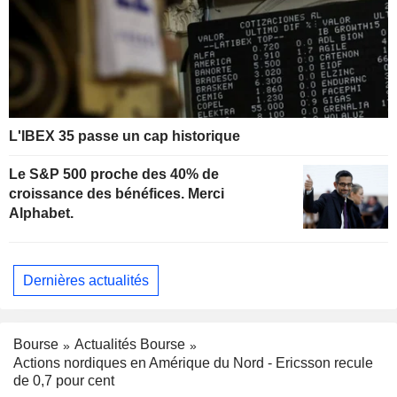
L'IBEX 35 passe un cap historique
Le S&P 500 proche des 40% de
croissance des bénéfices. Merci
Alphabet.
Dernières actualités
Bourse
Actualités Bourse
Actions nordiques en Amérique du Nord - Ericsson recule
de 0,7 pour cent