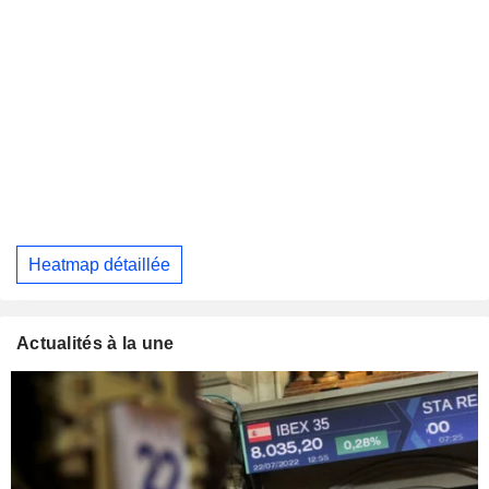
Heatmap détaillée
Actualités à la une