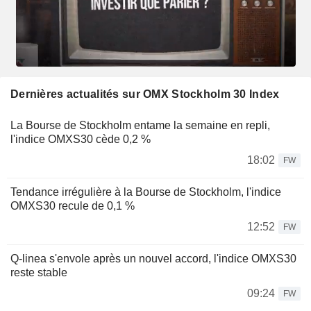
Dernières actualités sur OMX Stockholm 30 Index
La Bourse de Stockholm entame la semaine en repli,
l'indice OMXS30 cède 0,2 %
18:02
FW
Tendance irrégulière à la Bourse de Stockholm, l'indice
OMXS30 recule de 0,1 %
12:52
FW
Q-linea s'envole après un nouvel accord, l'indice OMXS30
reste stable
09:24
FW