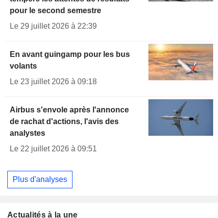
pour le second semestre
Le 29 juillet 2026 à 22:39
En avant guingamp pour les bus
volants
Le 23 juillet 2026 à 09:18
Airbus s'envole après l'annonce
de rachat d'actions, l'avis des
analystes
Le 22 juillet 2026 à 09:51
Plus d'analyses
Actualités à la une