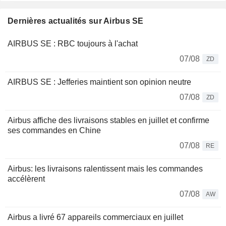
Dernières actualités sur Airbus SE
AIRBUS SE : RBC toujours à l'achat
07/08
ZD
AIRBUS SE : Jefferies maintient son opinion neutre
07/08
ZD
Airbus affiche des livraisons stables en juillet et confirme
ses commandes en Chine
07/08
RE
Airbus: les livraisons ralentissent mais les commandes
accélèrent
07/08
AW
Airbus a livré 67 appareils commerciaux en juillet