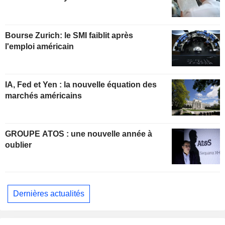
Bourse Zurich: le SMI faiblit après
l'emploi américain
IA, Fed et Yen : la nouvelle équation des
marchés américains
GROUPE ATOS : une nouvelle année à
oublier
Dernières actualités