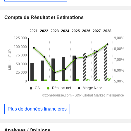
Compte de Résultat et Estimations
Plus de données financières
Analyses / Opinions