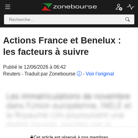
Actions France et Benelux :
les facteurs à suivre
Publié le 12/06/2026 à 06:42
Reuters - Traduit par Zonebourse
-
Voir l'original
Cet article est réservé à nos membres