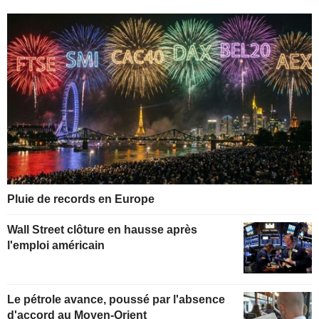
Pluie de records en Europe
Wall Street clôture en hausse après
l'emploi américain
Le pétrole avance, poussé par l'absence
d'accord au Moyen-Orient