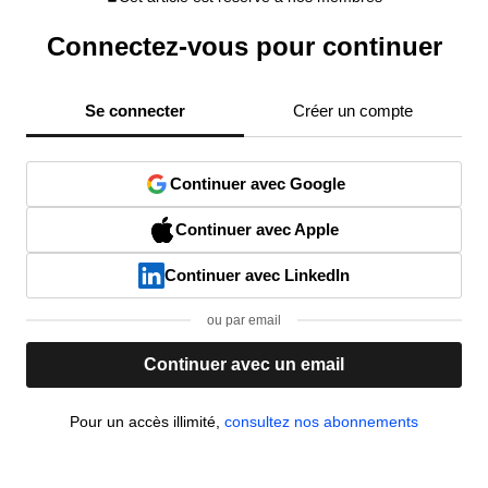
Connectez-vous pour continuer
Se connecter
Créer un compte
Continuer avec Google
Continuer avec Apple
Continuer avec LinkedIn
ou par email
Continuer avec un email
Pour un accès illimité,
consultez nos abonnements