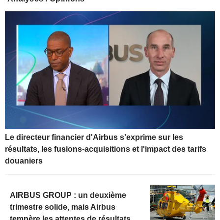
Le directeur financier d'Airbus s'exprime sur les
résultats, les fusions-acquisitions et l'impact des tarifs
douaniers
AIRBUS GROUP : un deuxième
trimestre solide, mais Airbus
tempère les attentes de résultats