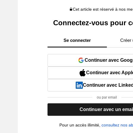
Cet article est réservé à nos 
Connectez-vous pour c
Se connecter
Créer
Continuer avec Goog
Continuer avec Appl
Continuer avec Linke
ou par email
Continuer avec un emai
Pour un accès illimité,
consultez nos 