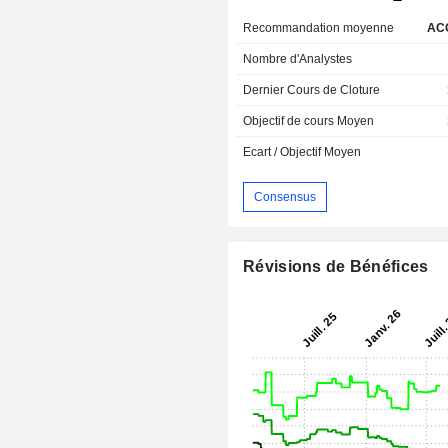
Recommandation moyenne
AC
Nombre d'Analystes
Dernier Cours de Cloture
Objectif de cours Moyen
Ecart / Objectif Moyen
Consensus
Révisions de Bénéfices