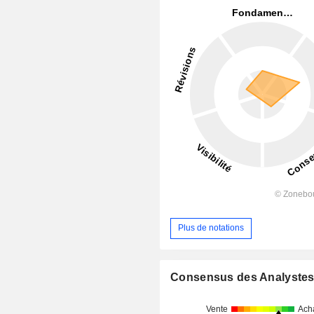
Plus de notations
Consensus des Analyste
Vente
Ach