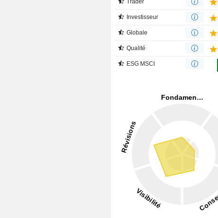
Trader
Investisseur
Globale
Qualité
ESG MSCI