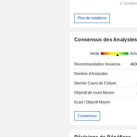
Plus de notations
Consensus des Analyste
Vente
Ach
Recommandation moyenne
AC
Nombre d'Analystes
Dernier Cours de Cloture
Objectif de cours Moyen
Ecart / Objectif Moyen
Consensus