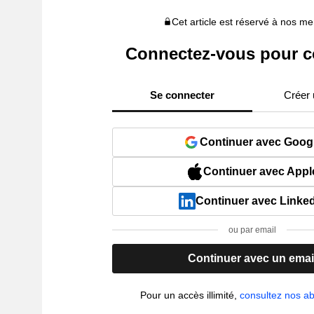
Cet article est réservé à nos 
Connectez-vous pour c
Se connecter
Créer
Continuer avec Goog
Continuer avec Appl
Continuer avec Linke
ou par email
Continuer avec un emai
Pour un accès illimité,
consultez nos 