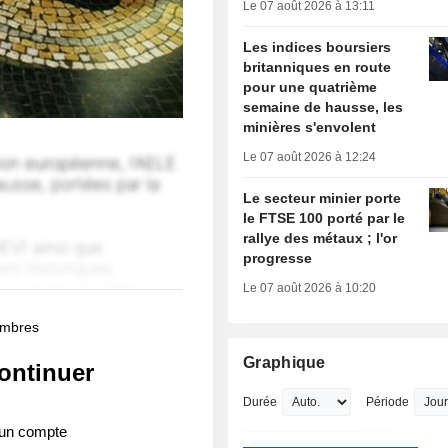
Le 07 août 2026 à 13:11
Les indices boursiers
britanniques en route
pour une quatrième
semaine de hausse, les
minières s'envolent
Le 07 août 2026 à 12:24
Le secteur minier porte
le FTSE 100 porté par le
rallye des métaux ; l'or
progresse
Le 07 août 2026 à 10:20
membres
Graphique
ontinuer
Durée
Période
 un compte