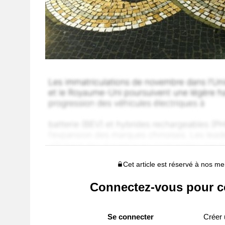
Cet article est réservé à nos 
Connectez-vous pour c
Se connecter
Créer