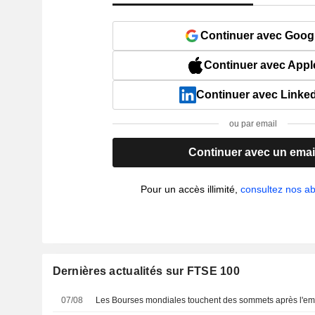
Continuer avec Goog
Continuer avec Appl
Continuer avec Linke
ou par email
Continuer avec un emai
Pour un accès illimité,
consultez nos 
Dernières actualités sur FTSE 100
07/08
Les Bourses mondiales touchent des sommets après l'em