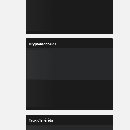
Cryptomonnaies
Taux d'Intérêts