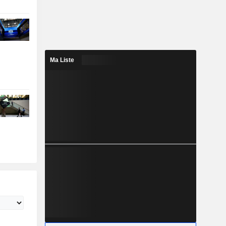
Ma Liste