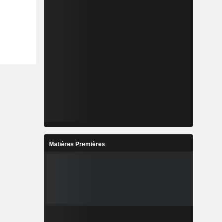
Matières Premières