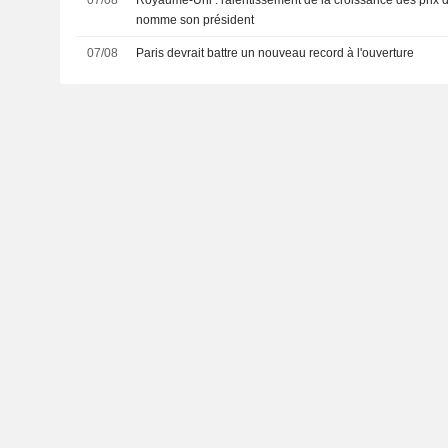
nomme son président
07/08
Paris devrait battre un nouveau record à l'ouverture