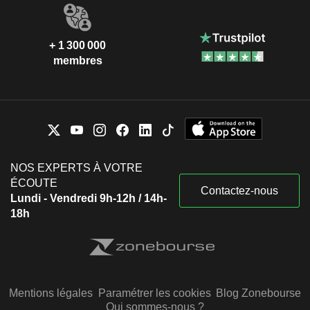
+ 1 300 000
membres
NOS EXPERTS À VOTRE
ÉCOUTE
Contactez-nous
Lundi - Vendredi 9h-12h / 14h-
18h
Mentions légales
Paramétrer les cookies
Blog Zonebourse
Qui sommes-nous ?