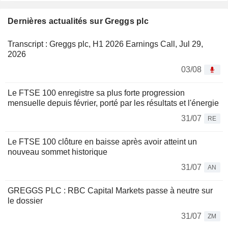
Dernières actualités sur Greggs plc
Transcript : Greggs plc, H1 2026 Earnings Call, Jul 29,
2026
03/08
Le FTSE 100 enregistre sa plus forte progression
mensuelle depuis février, porté par les résultats et l'énergie
31/07
RE
Le FTSE 100 clôture en baisse après avoir atteint un
nouveau sommet historique
31/07
AN
GREGGS PLC : RBC Capital Markets passe à neutre sur
le dossier
31/07
ZM