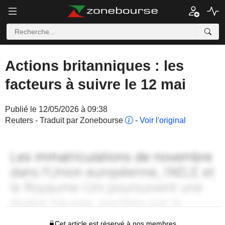
Actions britanniques : les
facteurs à suivre le 12 mai
Publié le 12/05/2026 à 09:38
Reuters - Traduit par Zonebourse
-
Voir l'original
Cet article est réservé à nos membres