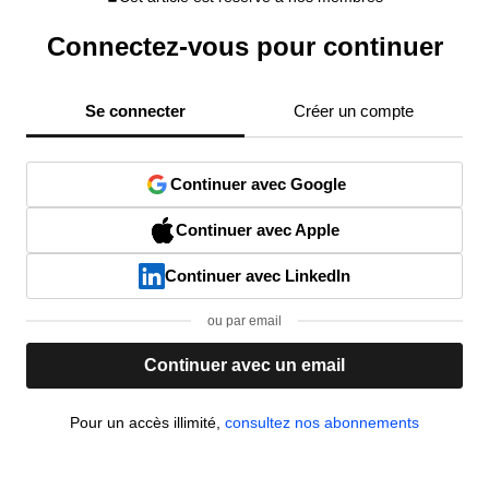
Connectez-vous pour continuer
Se connecter
Créer un compte
Continuer avec Google
Continuer avec Apple
Continuer avec LinkedIn
ou par email
Continuer avec un email
Pour un accès illimité,
consultez nos abonnements