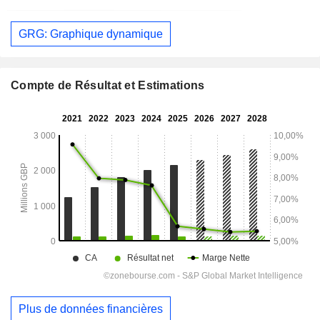
GRG: Graphique dynamique
Compte de Résultat et Estimations
Plus de données financières