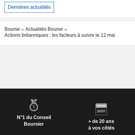
Dernières actualités
Bourse
Actualités Bourse
Actions britanniques : les facteurs à suivre le 12 mai
N°1 du Conseil
+ de 20 ans
Boursier
à vos côtés