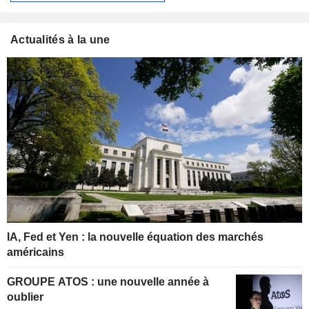
Actualités à la une
IA, Fed et Yen : la nouvelle équation des marchés
américains
GROUPE ATOS : une nouvelle année à
oublier