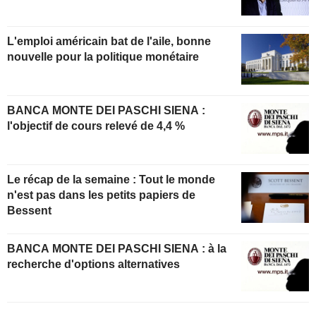
L'emploi américain bat de l'aile, bonne
nouvelle pour la politique monétaire
BANCA MONTE DEI PASCHI SIENA :
l'objectif de cours relevé de 4,4 %
Le récap de la semaine : Tout le monde
n'est pas dans les petits papiers de
Bessent
BANCA MONTE DEI PASCHI SIENA : à la
recherche d'options alternatives