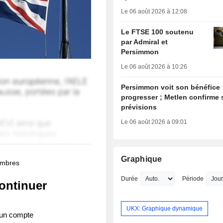
Le 06 août 2026 à 12:08
Le FTSE 100 soutenu
par Admiral et
Persimmon
Le 06 août 2026 à 10:26
Persimmon voit son bénéfice
progresser ; Metlen confirme 
prévisions
Le 06 août 2026 à 09:01
Graphique
membres
Durée
Période
ontinuer
UKX: Graphique dynamique
 un compte