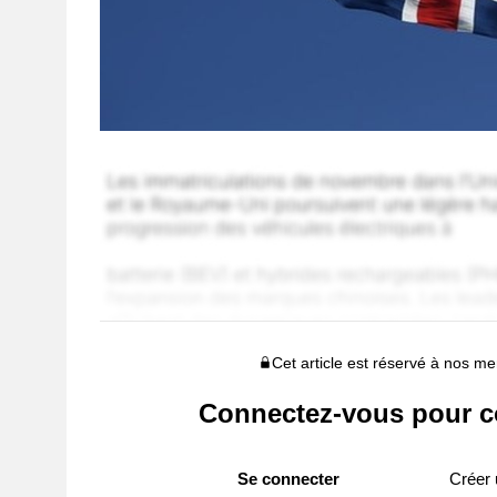
Cet article est réservé à nos 
Connectez-vous pour c
Se connecter
Créer