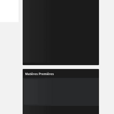
Matières Premières