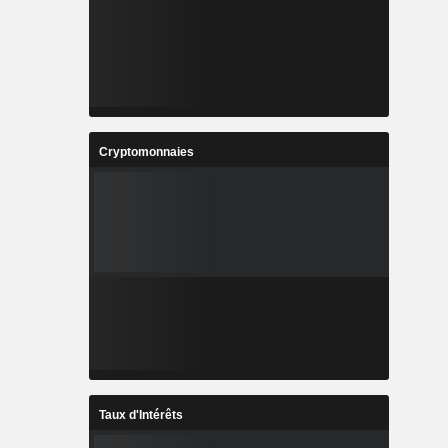
Cryptomonnaies
Taux d'Intérêts