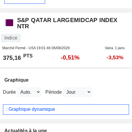
S&P QATAR LARGEMIDCAP INDEX
NTR
Indice
Marché Fermé - USA
19:01:46 06/08/2026
Varia. 1 janv.
PTS
-0,51%
375,16
-3,53%
Graphique
Durée
Période
: Graphique dynamique
Actualités à la une