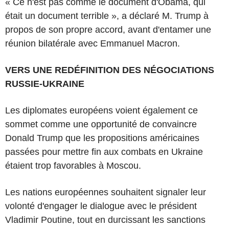
« Ce n'est pas comme le document d'Obama, qui
était un document terrible », a déclaré M. Trump à
propos de son propre accord, avant d'entamer une
réunion bilatérale avec Emmanuel Macron.
VERS UNE REDÉFINITION DES NÉGOCIATIONS
RUSSIE-UKRAINE
Les diplomates européens voient également ce
sommet comme une opportunité de convaincre
Donald Trump que les propositions américaines
passées pour mettre fin aux combats en Ukraine
étaient trop favorables à Moscou.
Les nations européennes souhaitent signaler leur
volonté d'engager le dialogue avec le président
Vladimir Poutine, tout en durcissant les sanctions