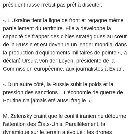
président russe n'était pas prêt à discuter.
« L'Ukraine tient la ligne de front et regagne même
partiellement du territoire. Elle a développé la
capacité de frapper des cibles stratégiques au cœur
de la Russie et est devenue un leader mondial dans
la production d'équipements militaires de pointe », a
déclaré Ursula von der Leyen, présidente de la
Commission européenne, aux journalistes à Évian.
« D'un autre côté, la Russie subit le poids et la
pression des sanctions... L'économie de guerre de
Poutine n'a jamais été aussi fragile. »
M. Zelensky craint que le conflit iranien ne détourne
l'attention des États-Unis. Parallèlement, la
dynamique sur le terrain a évolué : les drones