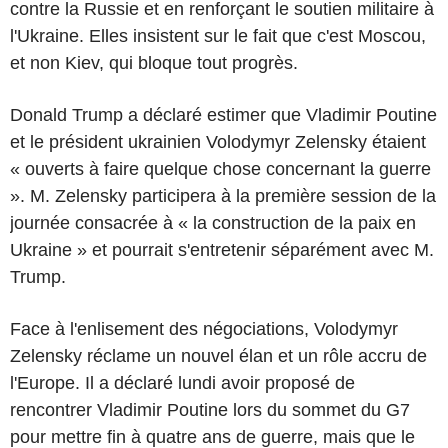
contre la Russie et en renforçant le soutien militaire à
l'Ukraine. Elles insistent sur le fait que c'est Moscou,
et non Kiev, qui bloque tout progrès.
Donald Trump a déclaré estimer que Vladimir Poutine
et le président ukrainien Volodymyr Zelensky étaient
« ouverts à faire quelque chose concernant la guerre
». M. Zelensky participera à la première session de la
journée consacrée à « la construction de la paix en
Ukraine » et pourrait s'entretenir séparément avec M.
Trump.
Face à l'enlisement des négociations, Volodymyr
Zelensky réclame un nouvel élan et un rôle accru de
l'Europe. Il a déclaré lundi avoir proposé de
rencontrer Vladimir Poutine lors du sommet du G7
pour mettre fin à quatre ans de guerre, mais que le