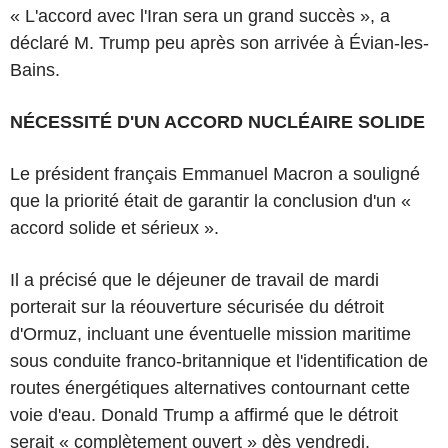
« L'accord avec l'Iran sera un grand succès », a
déclaré M. Trump peu après son arrivée à Évian-les-
Bains.
NÉCESSITÉ D'UN ACCORD NUCLÉAIRE SOLIDE
Le président français Emmanuel Macron a souligné
que la priorité était de garantir la conclusion d'un «
accord solide et sérieux ».
Il a précisé que le déjeuner de travail de mardi
porterait sur la réouverture sécurisée du détroit
d'Ormuz, incluant une éventuelle mission maritime
sous conduite franco-britannique et l'identification de
routes énergétiques alternatives contournant cette
voie d'eau. Donald Trump a affirmé que le détroit
serait « complètement ouvert » dès vendredi.