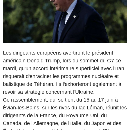
Les dirigeants européens avertiront le président
américain Donald Trump, lors du sommet du G7 ce
mardi, qu'un accord intérimaire superficiel avec l'Iran
risquerait d'enraciner les programmes nucléaire et
balistique de Téhéran. Ils l'exhorteront également à
revoir sa stratégie concernant l'Ukraine.
Ce rassemblement, qui se tient du 15 au 17 juin à
Évian-les-Bains, sur les rives du lac Léman, réunit les
dirigeants de la France, du Royaume-Uni, du
Canada, de l'Allemagne, de l'Italie, du Japon et des