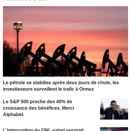
Le pétrole se stabilise après deux jours de chute, les
investisseurs surveillent le trafic à Ormuz
Le S&P 500 proche des 40% de
croissance des bénéfices. Merci
Alphabet.
L'interruption du GNL qatari pourrait