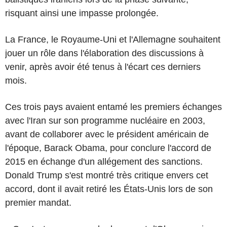
risquant ainsi une impasse prolongée.
La France, le Royaume-Uni et l'Allemagne souhaitent
jouer un rôle dans l'élaboration des discussions à
venir, après avoir été tenus à l'écart ces derniers
mois.
Ces trois pays avaient entamé les premiers échanges
avec l'Iran sur son programme nucléaire en 2003,
avant de collaborer avec le président américain de
l'époque, Barack Obama, pour conclure l'accord de
2015 en échange d'un allégement des sanctions.
Donald Trump s'est montré très critique envers cet
accord, dont il avait retiré les États-Unis lors de son
premier mandat.