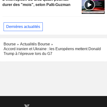
durer des "mois", selon Palti-Guzman
Dernières actualités
Bourse
Actualités Bourse
Accord iranien et Ukraine : les Européens mettent Donald
Trump à l'épreuve lors du G7