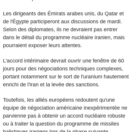
Les dirigeants des Émirats arabes unis, du Qatar et
de l'Égypte participeront aux discussions de mardi.
Selon des diplomates, ils ne devraient pas entrer
dans le détail du programme nucléaire iranien, mais
pourraient exposer leurs attentes.
L'accord intérimaire devrait ouvrir une fenêtre de 60
jours pour des négociations techniques complexes,
portant notamment sur le sort de l'uranium hautement
enrichi de l'Iran et la levée des sanctions.
Toutefois, les alliés européens redoutent qu'une
équipe de négociation américaine inexpérimentée ne
parvienne pas à obtenir un accord nucléaire robuste
ou à traiter la question du programme de missiles
balistiques iraniens lors de la phase suivante,