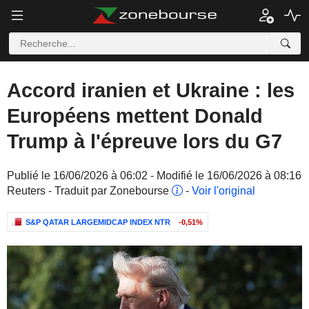
Accord iranien et Ukraine : les
Européens mettent Donald
Trump à l'épreuve lors du G7
Publié le 16/06/2026 à 06:02 - Modifié le 16/06/2026 à 08:16
Reuters - Traduit par Zonebourse
-
Voir l'original
S&P QATAR LARGEMIDCAP INDEX NTR
-0,51%