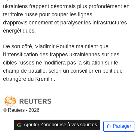
ukrainiens frappent désormais plus profondément en
territoire russe pour couper les lignes
d'approvisionnement et paralyser les infrastructures
énergétiques.
De son côté, Vladimir Poutine maintient que
l'intensification des frappes ukrainiennes sur des
cibles russes ne modifiera pas la situation sur le
champ de bataille, selon un conseiller en politique
étrangère du Kremlin.
© Reuters - 2026
Ajouter Zonebourse à vos sources
Partager