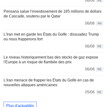
06/08
RE
Pensana salue l'investissement de 165 millions de dollars
de Cascade, soutenu par le Qatar
06/08
AN
L'Iran met en garde les États du Golfe : dissuadez Trump
ou nous frapperons fort
06/08
RE
Le niveau historiquement bas des stocks de gaz expose
l'Europe à un risque de flambée des prix
06/08
RE
L'Iran menace de frapper les États du Golfe en cas de
nouvelles attaques américaines
05/08
RE
Plus d'actualités