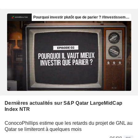
Dernières actualités sur S&P Qatar LargeMidCap
Index NTR
ConocoPhillips estime que les retards du projet de GNL au
Qatar se limiteront à quelques mois