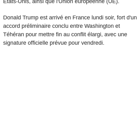
États-Unis, ainsi que l'Union européenne (UE).
Donald Trump est arrivé en France lundi soir, fort d'un
accord préliminaire conclu entre Washington et
Téhéran pour mettre fin au conflit élargi, avec une
signature officielle prévue pour vendredi.