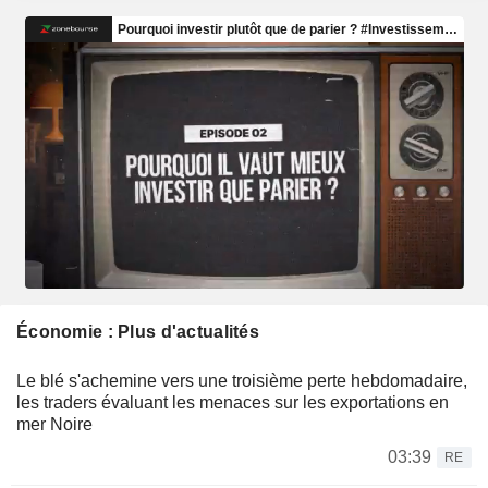
Économie : Plus d'actualités
Le blé s'achemine vers une troisième perte hebdomadaire,
les traders évaluant les menaces sur les exportations en
mer Noire
03:39
RE