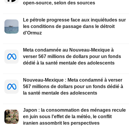
open-source, selon des sources
Le pétrole progresse face aux inquiétudes sur
les conditions de passage dans le détroit
d'Ormuz
Meta condamnée au Nouveau-Mexique à
verser 567 millions de dollars pour un fonds
dédié à la santé mentale des adolescents
Nouveau-Mexique : Meta condamné à verser
567 millions de dollars pour un fonds dédié à
la santé mentale des adolescents
Japon : la consommation des ménages recule
en juin sous l'effet de la météo, le conflit
iranien assombrit les perspectives