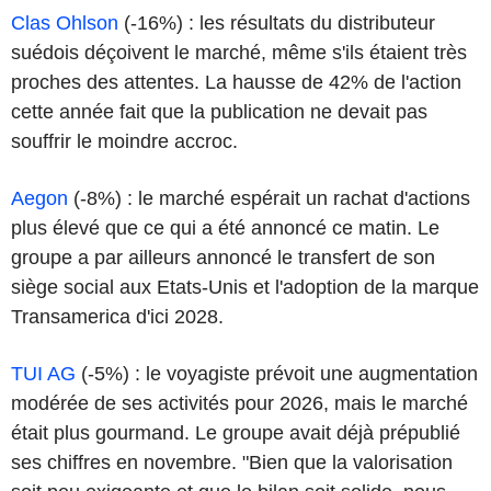
Clas Ohlson
(-16%) : les résultats du distributeur
suédois déçoivent le marché, même s'ils étaient très
proches des attentes. La hausse de 42% de l'action
cette année fait que la publication ne devait pas
souffrir le moindre accroc.
Aegon
(-8%) : le marché espérait un rachat d'actions
plus élevé que ce qui a été annoncé ce matin. Le
groupe a par ailleurs annoncé le transfert de son
siège social aux Etats-Unis et l'adoption de la marque
Transamerica d'ici 2028.
TUI AG
(-5%) : le voyagiste prévoit une augmentation
modérée de ses activités pour 2026, mais le marché
était plus gourmand. Le groupe avait déjà prépublié
ses chiffres en novembre. "Bien que la valorisation