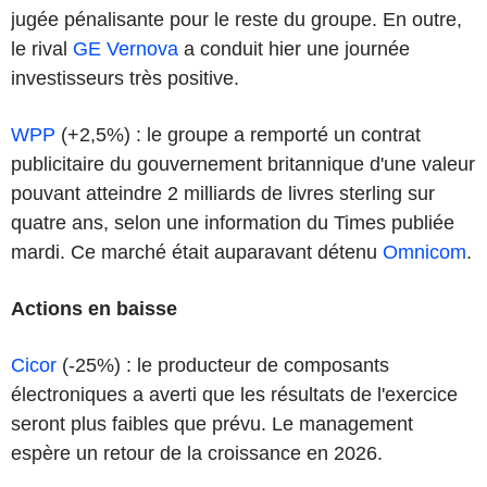
jugée pénalisante pour le reste du groupe. En outre,
le rival
GE Vernova
a conduit hier une journée
investisseurs très positive.
WPP
(+2,5%) : le groupe a remporté un contrat
publicitaire du gouvernement britannique d'une valeur
pouvant atteindre 2 milliards de livres sterling sur
quatre ans, selon une information du Times publiée
mardi. Ce marché était auparavant détenu
Omnicom
.
Actions en baisse
Cicor
(-25%) : le producteur de composants
électroniques a averti que les résultats de l'exercice
seront plus faibles que prévu. Le management
espère un retour de la croissance en 2026.