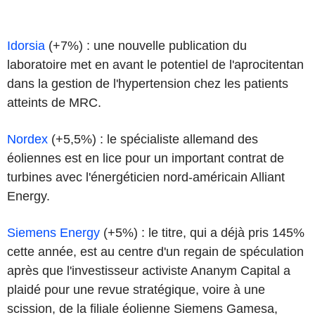
Idorsia
(+7%) : une nouvelle publication du
laboratoire met en avant le potentiel de l'aprocitentan
dans la gestion de l'hypertension chez les patients
atteints de MRC.
Nordex
(+5,5%) : le spécialiste allemand des
éoliennes est en lice pour un important contrat de
turbines avec l'énergéticien nord-américain Alliant
Energy.
Siemens Energy
(+5%) : le titre, qui a déjà pris 145%
cette année, est au centre d'un regain de spéculation
après que l'investisseur activiste Ananym Capital a
plaidé pour une revue stratégique, voire à une
scission, de la filiale éolienne Siemens Gamesa,