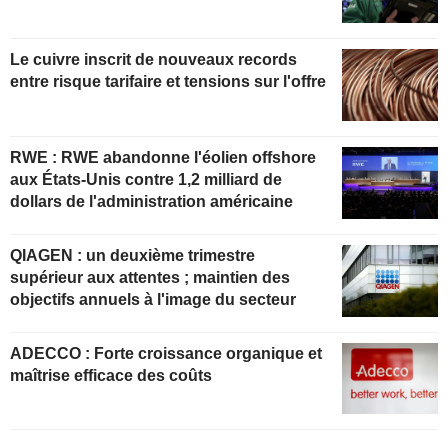
Le cuivre inscrit de nouveaux records
entre risque tarifaire et tensions sur l'offre
RWE : RWE abandonne l'éolien offshore
aux États-Unis contre 1,2 milliard de
dollars de l'administration américaine
QIAGEN : un deuxième trimestre
supérieur aux attentes ; maintien des
objectifs annuels à l'image du secteur
ADECCO : Forte croissance organique et
maîtrise efficace des coûts