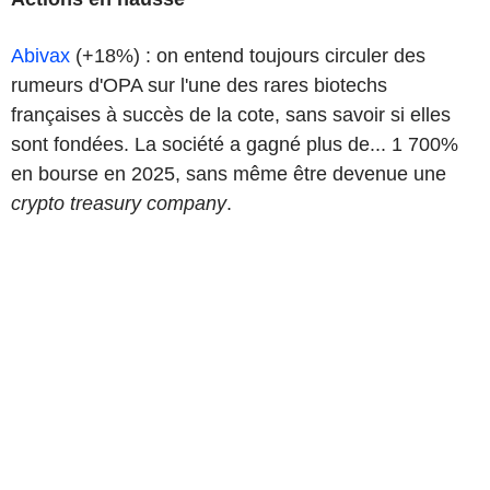
Abivax
(+18%) : on entend toujours circuler des
rumeurs d'OPA sur l'une des rares biotechs
françaises à succès de la cote, sans savoir si elles
sont fondées. La société a gagné plus de... 1 700%
en bourse en 2025, sans même être devenue une
crypto treasury company
.