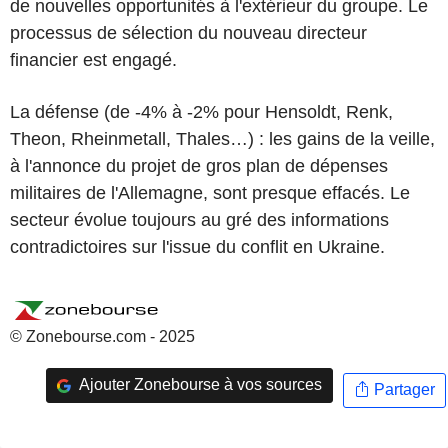
de nouvelles opportunités à l'extérieur du groupe. Le
processus de sélection du nouveau directeur
financier est engagé.
La défense (de -4% à -2% pour Hensoldt, Renk,
Theon, Rheinmetall, Thales…) : les gains de la veille,
à l'annonce du projet de gros plan de dépenses
militaires de l'Allemagne, sont presque effacés. Le
secteur évolue toujours au gré des informations
contradictoires sur l'issue du conflit en Ukraine.
© Zonebourse.com - 2025
Ajouter Zonebourse à vos sources
Partager