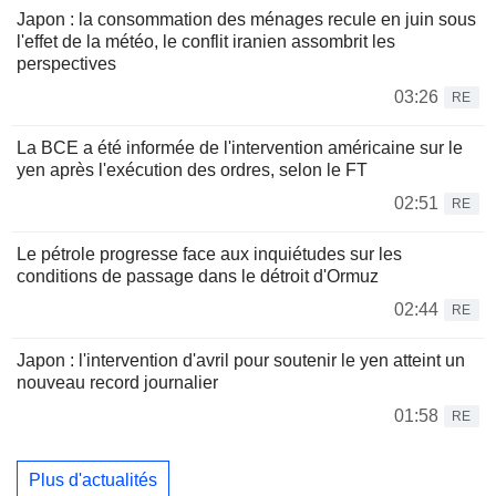
Japon : la consommation des ménages recule en juin sous
l'effet de la météo, le conflit iranien assombrit les
perspectives
03:26
RE
La BCE a été informée de l'intervention américaine sur le
yen après l'exécution des ordres, selon le FT
02:51
RE
Le pétrole progresse face aux inquiétudes sur les
conditions de passage dans le détroit d'Ormuz
02:44
RE
Japon : l'intervention d'avril pour soutenir le yen atteint un
nouveau record journalier
01:58
RE
Plus d'actualités