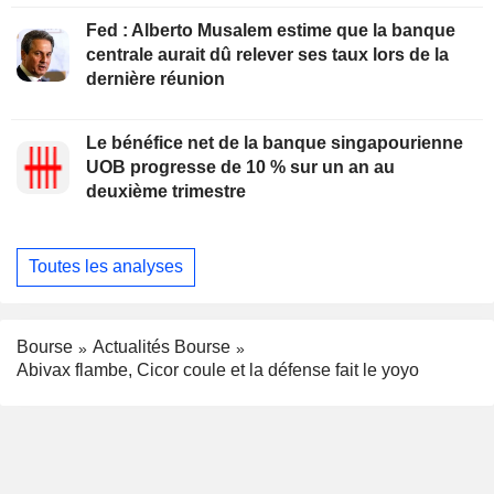
Fed : Alberto Musalem estime que la banque
centrale aurait dû relever ses taux lors de la
dernière réunion
Le bénéfice net de la banque singapourienne
UOB progresse de 10 % sur un an au
deuxième trimestre
Toutes les analyses
Bourse
Actualités Bourse
Abivax flambe, Cicor coule et la défense fait le yoyo