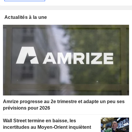
Actualités à la une
Amrize progresse au 2e trimestre et adapte un peu ses
prévisions pour 2026
Wall Street termine en baisse, les
incertitudes au Moyen-Orient inquiètent