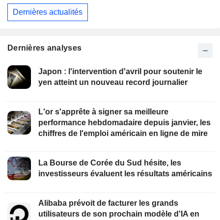
Dernières actualités
Dernières analyses
Japon : l'intervention d'avril pour soutenir le
yen atteint un nouveau record journalier
L'or s'apprête à signer sa meilleure
performance hebdomadaire depuis janvier, les
chiffres de l'emploi américain en ligne de mire
La Bourse de Corée du Sud hésite, les
investisseurs évaluent les résultats américains
Alibaba prévoit de facturer les grands
utilisateurs de son prochain modèle d'IA en