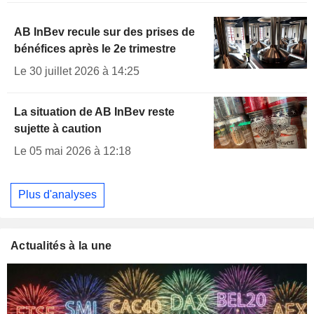
AB InBev recule sur des prises de
bénéfices après le 2e trimestre
Le 30 juillet 2026 à 14:25
La situation de AB InBev reste
sujette à caution
Le 05 mai 2026 à 12:18
Plus d'analyses
Actualités à la une