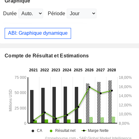
Graphique
Durée
Période
ABI: Graphique dynamique
Compte de Résultat et Estimations