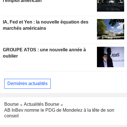
l'emploi américain
IA, Fed et Yen : la nouvelle équation des
marchés américains
GROUPE ATOS : une nouvelle année à
oublier
Dernières actualités
Bourse
Actualités Bourse
AB InBev nomme le PDG de Mondelez à la tête de son
conseil