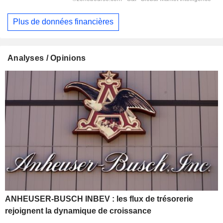
Plus de données financières
Analyses / Opinions
ANHEUSER-BUSCH INBEV : les flux de trésorerie
rejoignent la dynamique de croissance