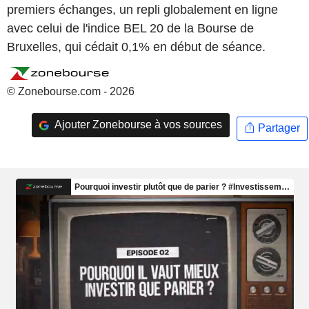
premiers échanges, un repli globalement en ligne
avec celui de l'indice BEL 20 de la Bourse de
Bruxelles, qui cédait 0,1% en début de séance.
© Zonebourse.com - 2026
Ajouter Zonebourse à vos sources
Partager