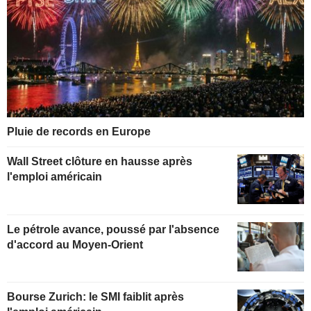
Pluie de records en Europe
Wall Street clôture en hausse après
l'emploi américain
Le pétrole avance, poussé par l'absence
d'accord au Moyen-Orient
Bourse Zurich: le SMI faiblit après