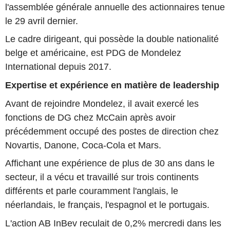
l'assemblée générale annuelle des actionnaires tenue
le 29 avril dernier.
Le cadre dirigeant, qui possède la double nationalité
belge et américaine, est PDG de Mondelez
International depuis 2017.
Expertise et expérience en matière de leadership
Avant de rejoindre Mondelez, il avait exercé les
fonctions de DG chez McCain après avoir
précédemment occupé des postes de direction chez
Novartis, Danone, Coca-Cola et Mars.
Affichant une expérience de plus de 30 ans dans le
secteur, il a vécu et travaillé sur trois continents
différents et parle couramment l'anglais, le
néerlandais, le français, l'espagnol et le portugais.
L'action AB InBev reculait de 0,2% mercredi dans les