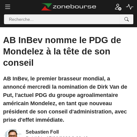
AB InBev nomme le PDG de
Mondelez à la tête de son
conseil
AB InBev, le premier brasseur mondial, a
annoncé mercredi la nomination de Dirk Van de
Put, l'actuel PDG du groupe agroalimentaire
américain Mondelez, en tant que nouveau
président de son conseil d'administration, avec
prise d'effet immédiate.
Sebastien Foll