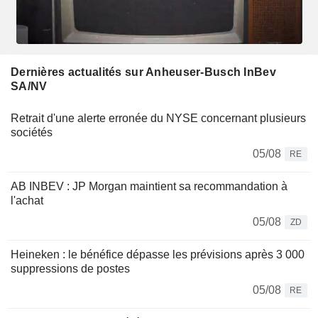
Dernières actualités sur Anheuser-Busch InBev
SA/NV
Retrait d'une alerte erronée du NYSE concernant plusieurs
sociétés
05/08
RE
AB INBEV : JP Morgan maintient sa recommandation à
l'achat
05/08
ZD
Heineken : le bénéfice dépasse les prévisions après 3 000
suppressions de postes
05/08
RE