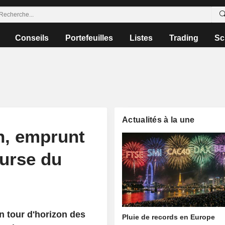
Conseils
Portefeuilles
Listes
Trading
Sc
Actualités à la une
n, emprunt
ourse du
 tour d'horizon des
Pluie de records en Europe