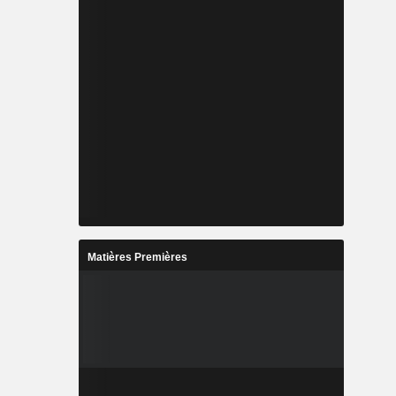
Matières Premières