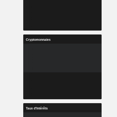
Cryptomonnaies
Taux d'Intérêts