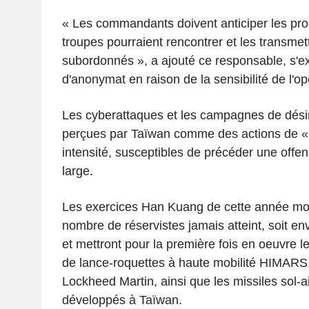
« Les commandants doivent anticiper les pr
troupes pourraient rencontrer et les transmett
subordonnés », a ajouté ce responsable, s'e
d'anonymat en raison de la sensibilité de l'op
Les cyberattaques et les campagnes de dési
perçues par Taïwan comme des actions de « 
intensité, susceptibles de précéder une offen
large.
Les exercices Han Kuang de cette année mobi
nombre de réservistes jamais atteint, soit e
et mettront pour la première fois en oeuvre
de lance-roquettes à haute mobilité HIMARS,
Lockheed Martin, ainsi que les missiles sol-
développés à Taïwan.