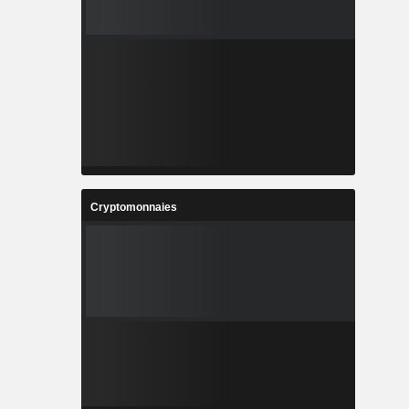
Cryptomonnaies