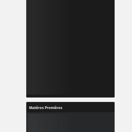
Matières Premières