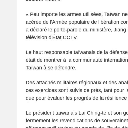
« Peu importe les armes utilisées, Taïwan ne 
acérée de l'Armée populaire de libération co
a déclaré le porte-parole du ministère, Jiang B
télévision d'État CCTV.
Le haut responsable taïwanais de la défense a
était de montrer à la communauté internation
Taïwan à se défendre.
Des attachés militaires régionaux et des ana
ces exercices sont suivis de près, tant pour l
que pour évaluer les progrès de la résilience
Le président taïwanais Lai Ching-te et son g
fermement les revendications de souverainet