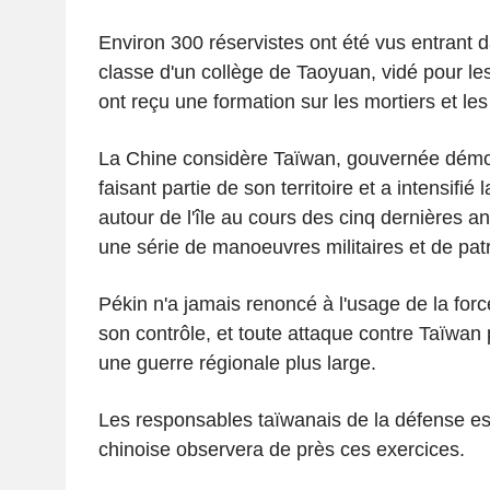
Environ 300 réservistes ont été vus entrant d
classe d'un collège de Taoyuan, vidé pour les
ont reçu une formation sur les mortiers et les 
La Chine considère Taïwan, gouvernée dém
faisant partie de son territoire et a intensifié 
autour de l'île au cours des cinq dernières 
une série de manoeuvres militaires et de patr
Pékin n'a jamais renoncé à l'usage de la force
son contrôle, et toute attaque contre Taïwan 
une guerre régionale plus large.
Les responsables taïwanais de la défense es
chinoise observera de près ces exercices.