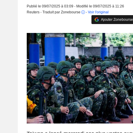
Publié le 09/07/2025 à 03:09 - Modifié le 09/07/2025 à 11:26
Reuters - Traduit par Zonebourse
-
Voir l'original
Ajouter Zonebourse