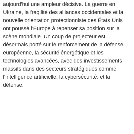
aujourd’hui une ampleur décisive. La guerre en
Ukraine, la fragilité des alliances occidentales et la
nouvelle orientation protectionniste des États-Unis
ont poussé l’Europe à repenser sa position sur la
scène mondiale. Un coup de projecteur est
désormais porté sur le renforcement de la défense
européenne, la sécurité énergétique et les
technologies avancées, avec des investissements
massifs dans des secteurs stratégiques comme
l’intelligence artificielle, la cybersécurité, et la
défense.