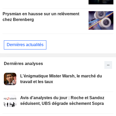
Prysmian en hausse sur un relèvement
chez Berenberg
Dernières actualités
Dernières analyses
L'énigmatique Mister Warsh, le marché du
travail et les taux
Avis d'analystes du jour : Roche et Sandoz
séduisent, UBS dégrade sèchement Sopra