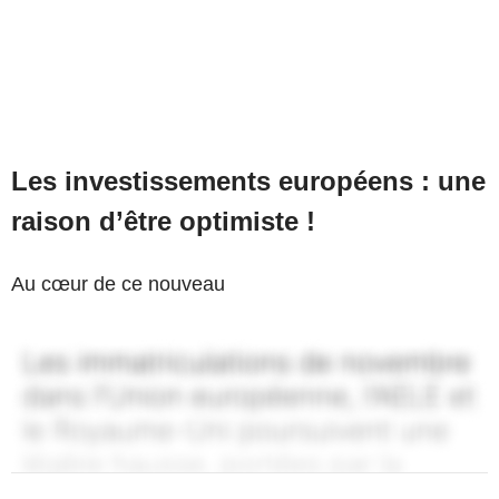
Les investissements européens : une
raison d’être optimiste !
Au cœur de ce nouveau