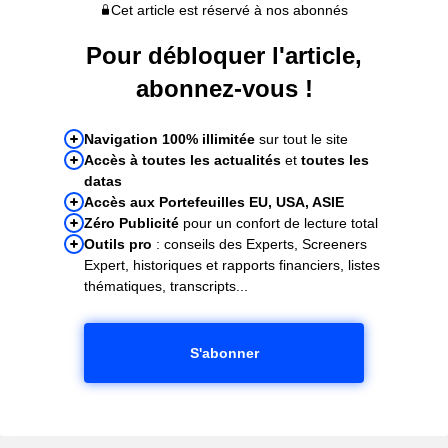
Cet article est réservé à nos abonnés
Pour débloquer l'article,
abonnez-vous !
Navigation 100% illimitée
sur tout le site
Accès à toutes les actualités
et
toutes les
datas
Accès aux Portefeuilles EU, USA, ASIE
Zéro Publicité
pour un confort de lecture total
Outils pro
: conseils des Experts, Screeners
Expert, historiques et rapports financiers, listes
thématiques, transcripts...
S'abonner