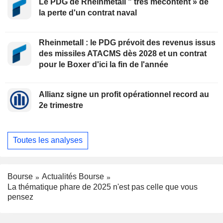
Le PDG de Rheinmetall " très mécontent » de
la perte d'un contrat naval
Rheinmetall : le PDG prévoit des revenus issus
des missiles ATACMS dès 2028 et un contrat
pour le Boxer d'ici la fin de l'année
Allianz signe un profit opérationnel record au
2e trimestre
Toutes les analyses
Bourse
Actualités Bourse
La thématique phare de 2025 n'est pas celle que vous
pensez