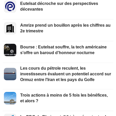
Eutelsat décroche sur des perspectives
décevantes
Amrize prend un bouillon après les chiffres au
2e trimestre
Bourse : Eutelsat souffre, la tech américaine
s'offre un baroud d'honneur nocturne
Les cours du pétrole reculent, les
investisseurs évaluent un potentiel accord sur
Ormuz entre l'Iran et les pays du Golfe
Trois actions à moins de 5 fois les bénéfices,
et alors ?