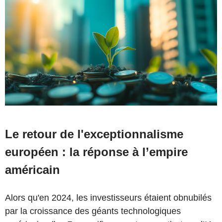
Le retour de l'exceptionnalisme
européen : la réponse à l’empire
américain
Alors qu'en 2024, les investisseurs étaient obnubilés
par la croissance des géants technologiques