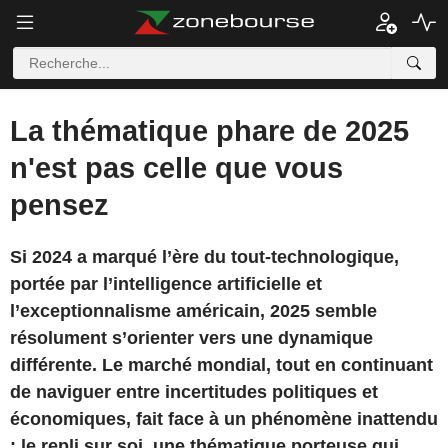
La thématique phare de 2025
n'est pas celle que vous
pensez
Si 2024 a marqué l’ère du tout-technologique,
portée par l’intelligence artificielle et
l’exceptionnalisme américain, 2025 semble
résolument s’orienter vers une dynamique
différente. Le marché mondial, tout en continuant
de naviguer entre incertitudes politiques et
économiques, fait face à un phénomène inattendu
: le repli sur soi, une thématique porteuse qui