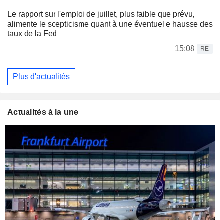
Le rapport sur l'emploi de juillet, plus faible que prévu,
alimente le scepticisme quant à une éventuelle hausse des
taux de la Fed
15:08
RE
Plus d'actualités
Actualités à la une