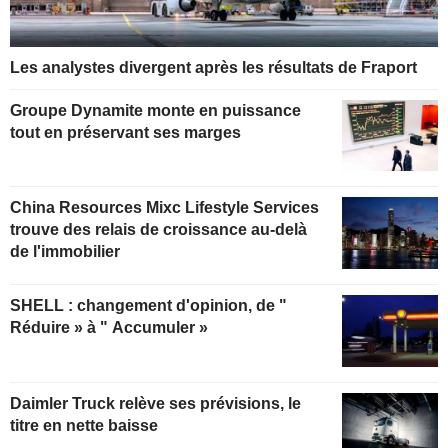
Les analystes divergent après les résultats de Fraport
Groupe Dynamite monte en puissance
tout en préservant ses marges
China Resources Mixc Lifestyle Services
trouve des relais de croissance au-delà
de l'immobilier
SHELL : changement d'opinion, de "
Réduire » à " Accumuler »
Daimler Truck relève ses prévisions, le
titre en nette baisse