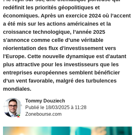
redéfinit les priorités géopolitiques et
économiques. Après un exercice 2024 où l’accent
a été mis sur les actions américaines et la
croissance technologique, l’année 2025
s'annonce comme celle d’une véritable
réorientation des flux d'investissement vers
l'Europe. Cette nouvelle dynamique est d'autant
plus attractive pour les investisseurs que les
entreprises européennes semblent bénéficier
d’un vent favorable, malgré des turbulences
mondiales.
Tommy Douziech
Publié le 18/03/2025 à 11:28
Zonebourse.com