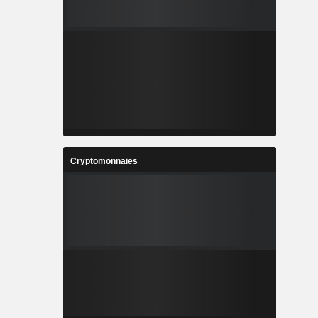
Cryptomonnaies