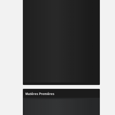
Matières Premières