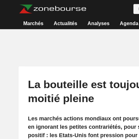
Marchés
Actualités
Analyses
Agenda
La bouteille est toujo
moitié pleine
Les marchés actions mondiaux ont poursu
en ignorant les petites contrariétés, pour 
positif : les Etats-Unis font pression pour 