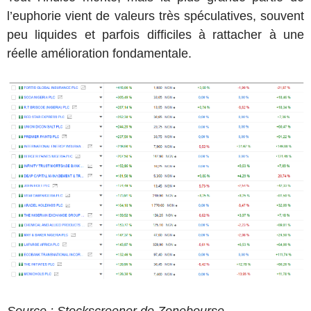
l’euphorie vient de valeurs très spéculatives, souvent
peu liquides et parfois difficiles à rattacher à une
réelle amélioration fondamentale.