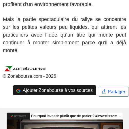
profitent d’un environnement favorable.
Mais la partie spectaculaire du rallye se concentre
sur les petites valeurs peu liquides, qui attirent les
particuliers avec l’idée qu’un titre qui monte peut
continuer à monter simplement parce qu’il a déjà
monté.
© Zonebourse.com - 2026
Ajouter Zonebourse à vos sources
Partager