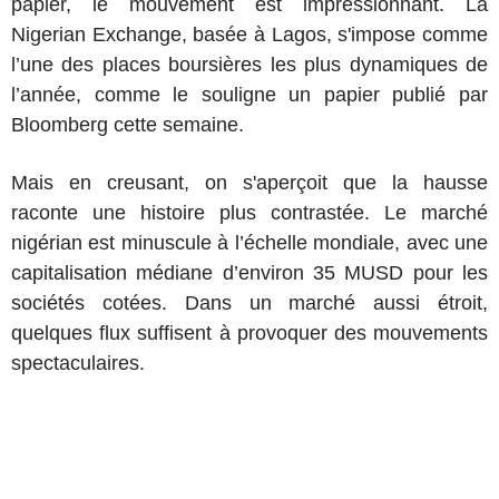
papier, le mouvement est impressionnant. La
Nigerian Exchange, basée à Lagos, s'impose comme
l’une des places boursières les plus dynamiques de
l’année, comme le souligne un papier publié par
Bloomberg cette semaine.
Mais en creusant, on s'aperçoit que la hausse
raconte une histoire plus contrastée. Le marché
nigérian est minuscule à l’échelle mondiale, avec une
capitalisation médiane d’environ 35 MUSD pour les
sociétés cotées. Dans un marché aussi étroit,
quelques flux suffisent à provoquer des mouvements
spectaculaires.