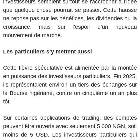
investisseurs semblent surtout se raccrocher à l’idée
que quelque chose pourrait se passer. Cette hausse
ne repose pas sur les bénéfices, les dividendes ou la
croissance, mais sur l’espoir d’un nouveau
mouvement de marché.
Les particuliers s’y mettent aussi
Cette fièvre spéculative est alimentée par la montée
en puissance des investisseurs particuliers. Fin 2025,
ils représentaient environ un tiers des échanges sur
la Bourse nigériane, contre un cinquième un an plus
tôt.
Sur certaines applications de trading, des comptes
peuvent être ouverts avec seulement 5 000 NGN, soit
moins de 5 USD. Les investisseurs particuliers qui