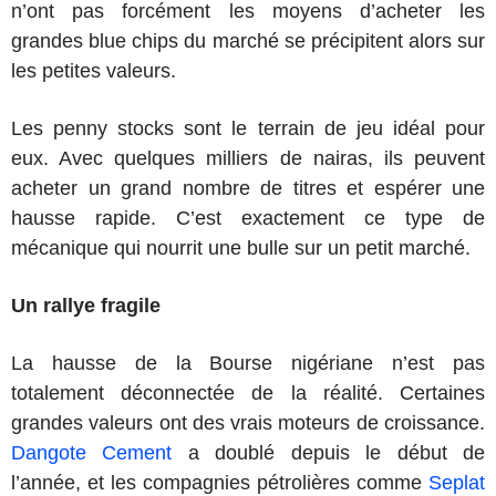
n’ont pas forcément les moyens d’acheter les
grandes blue chips du marché se précipitent alors sur
les petites valeurs.
Les penny stocks sont le terrain de jeu idéal pour
eux. Avec quelques milliers de nairas, ils peuvent
acheter un grand nombre de titres et espérer une
hausse rapide. C’est exactement ce type de
mécanique qui nourrit une bulle sur un petit marché.
Un rallye fragile
La hausse de la Bourse nigériane n’est pas
totalement déconnectée de la réalité. Certaines
grandes valeurs ont des vrais moteurs de croissance.
Dangote Cement
a doublé depuis le début de
l’année, et les compagnies pétrolières comme
Seplat