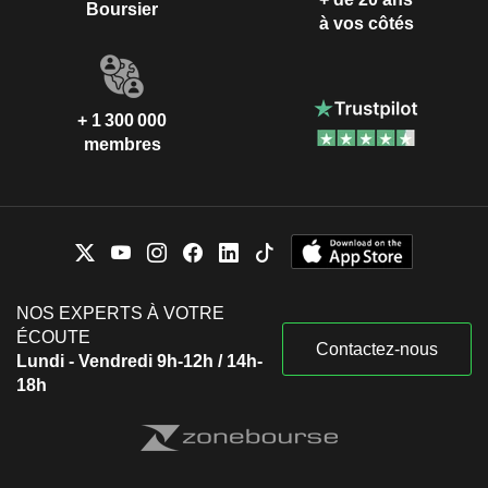
Boursier
à vos côtés
+ 1 300 000
membres
NOS EXPERTS À VOTRE
ÉCOUTE
Contactez-nous
Lundi - Vendredi 9h-12h / 14h-
18h