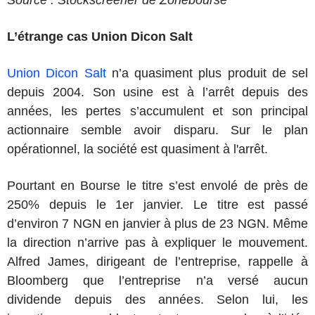
Source : Stockscreener de Zonebourse
L’étrange cas Union Dicon Salt
Union Dicon Salt
n’a quasiment plus produit de sel
depuis 2004. Son usine est à l’arrêt depuis des
années, les pertes s’accumulent et son principal
actionnaire semble avoir disparu. Sur le plan
opérationnel, la société est quasiment à l'arrêt.
Pourtant en Bourse le titre s’est envolé de près de
250% depuis le 1er janvier. Le titre est passé
d’environ 7 NGN en janvier à plus de 23 NGN. Même
la direction n’arrive pas à expliquer le mouvement.
Alfred James, dirigeant de l’entreprise, rappelle à
Bloomberg que l’entreprise n’a versé aucun
dividende depuis des années. Selon lui, les