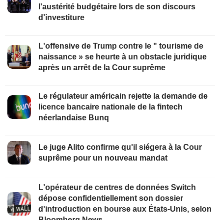
l'austérité budgétaire lors de son discours
d'investiture
L'offensive de Trump contre le " tourisme de
naissance » se heurte à un obstacle juridique
après un arrêt de la Cour suprême
Le régulateur américain rejette la demande de
licence bancaire nationale de la fintech
néerlandaise Bunq
Le juge Alito confirme qu'il siégera à la Cour
suprême pour un nouveau mandat
L'opérateur de centres de données Switch
dépose confidentiellement son dossier
d'introduction en bourse aux États-Unis, selon
Bloomberg News