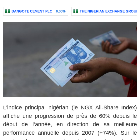
DANGOTE CEMENT PLC
0,00%
THE NIGERIAN EXCHANGE GROUP 
L’indice principal nigérian (le NGX All-Share Index)
affiche une progression de près de 60% depuis le
début de l’année, en direction de sa meilleure
performance annuelle depuis 2007 (+74%). Sur le