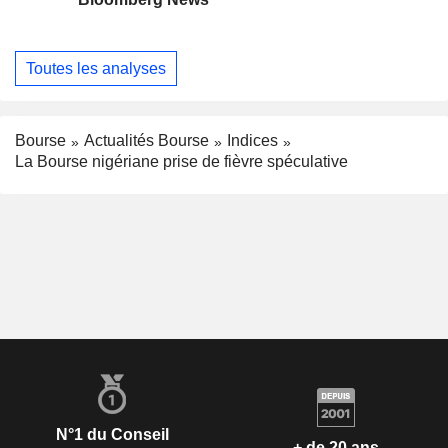
Toutes les analyses
Bourse
Actualités Bourse
Indices
La Bourse nigériane prise de fièvre spéculative
N°1 du Conseil
+ de 20 ans