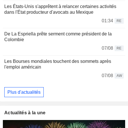
Les États-Unis s'apprêtent à relancer certaines activités
dans l'État producteur d'avocats au Mexique
01:34
RE
De La Espriella prête serment comme président de la
Colombie
07/08
RE
Les Bourses mondiales touchent des sommets après
l'emploi américain
07/08
AW
Plus d'actualités
Actualités à la une