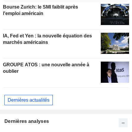
Bourse Zurich: le SMI faiblit après
l'emploi américain
IA, Fed et Yen : la nouvelle équation des
marchés américains
GROUPE ATOS : une nouvelle année à
oublier
Dernières actualités
Dernières analyses