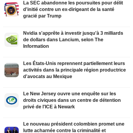
La SEC abandonne les poursuites pour délit
d'initié contre un ex-dirigeant de la santé
gracié par Trump
Nvidia s'apprête à investir jusqu'à 3 milliards
de dollars dans Lancium, selon The
Information
Les États-Unis reprennent partiellement leurs
activités dans la principale région productrice
d'avocats au Mexique
Le New Jersey ouvre une enquête sur les
droits civiques dans un centre de détention
privé de l'ICE à Newark
Le nouveau président colombien promet une
lutte acharnée contre la criminalité et