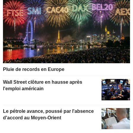
Pluie de records en Europe
Wall Street clôture en hausse après
l'emploi américain
Le pétrole avance, poussé par l'absence
d'accord au Moyen-Orient