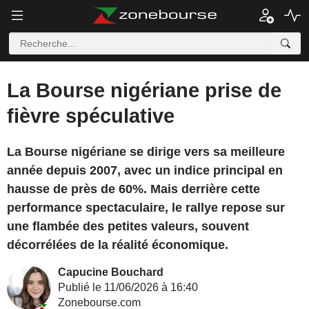
La Bourse nigériane prise de
fièvre spéculative
La Bourse nigériane se dirige vers sa meilleure
année depuis 2007, avec un indice principal en
hausse de près de 60%. Mais derrière cette
performance spectaculaire, le rallye repose sur
une flambée des petites valeurs, souvent
décorrélées de la réalité économique.
Capucine Bouchard
Publié le 11/06/2026 à 16:40
Zonebourse.com