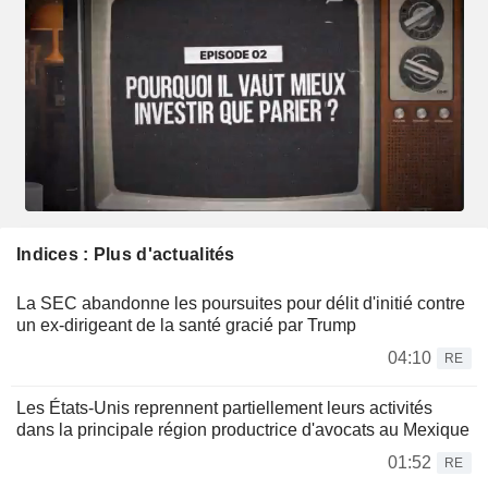
Indices : Plus d'actualités
La SEC abandonne les poursuites pour délit d'initié contre
un ex-dirigeant de la santé gracié par Trump
04:10
RE
Les États-Unis reprennent partiellement leurs activités
dans la principale région productrice d'avocats au Mexique
01:52
RE