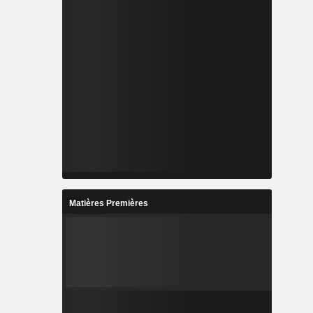
Matières Premières