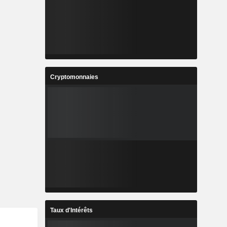
Cryptomonnaies
Taux d'Intérêts