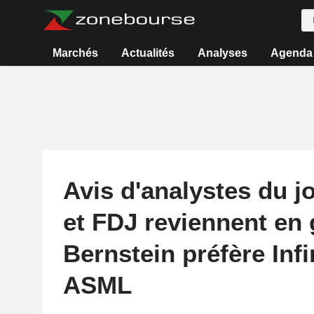
Marchés
Actualités
Analyses
Agenda
Avis d'analystes du jo
et FDJ reviennent en 
Bernstein préfère Inf
ASML