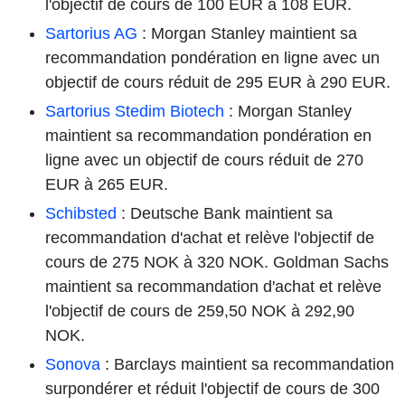
l'objectif de cours de 100 EUR à 108 EUR.
Sartorius AG
: Morgan Stanley maintient sa
recommandation pondération en ligne avec un
objectif de cours réduit de 295 EUR à 290 EUR.
Sartorius Stedim Biotech
: Morgan Stanley
maintient sa recommandation pondération en
ligne avec un objectif de cours réduit de 270
EUR à 265 EUR.
Schibsted
: Deutsche Bank maintient sa
recommandation d'achat et relève l'objectif de
cours de 275 NOK à 320 NOK. Goldman Sachs
maintient sa recommandation d'achat et relève
l'objectif de cours de 259,50 NOK à 292,90
NOK.
Sonova
: Barclays maintient sa recommandation
surpondérer et réduit l'objectif de cours de 300