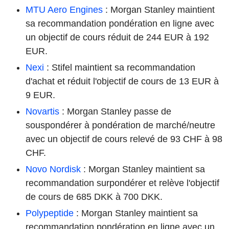
MTU Aero Engines
: Morgan Stanley maintient
sa recommandation pondération en ligne avec
un objectif de cours réduit de 244 EUR à 192
EUR.
Nexi
: Stifel maintient sa recommandation
d'achat et réduit l'objectif de cours de 13 EUR à
9 EUR.
Novartis
: Morgan Stanley passe de
souspondérer à pondération de marché/neutre
avec un objectif de cours relevé de 93 CHF à 98
CHF.
Novo Nordisk
: Morgan Stanley maintient sa
recommandation surpondérer et relève l'objectif
de cours de 685 DKK à 700 DKK.
Polypeptide
: Morgan Stanley maintient sa
recommandation pondération en ligne avec un