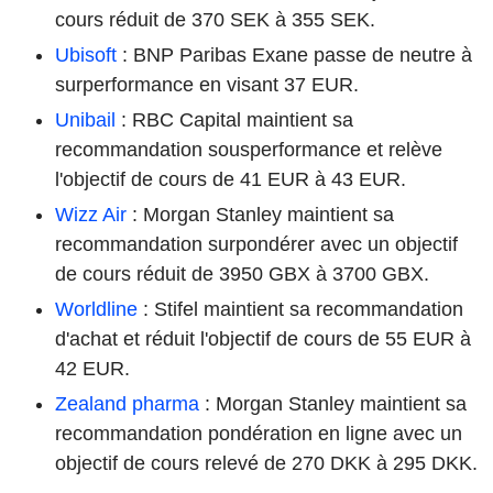
cours réduit de 370 SEK à 355 SEK.
Ubisoft
: BNP Paribas Exane passe de neutre à
surperformance en visant 37 EUR.
Unibail
: RBC Capital maintient sa
recommandation sousperformance et relève
l'objectif de cours de 41 EUR à 43 EUR.
Wizz Air
: Morgan Stanley maintient sa
recommandation surpondérer avec un objectif
de cours réduit de 3950 GBX à 3700 GBX.
Worldline
: Stifel maintient sa recommandation
d'achat et réduit l'objectif de cours de 55 EUR à
42 EUR.
Zealand pharma
: Morgan Stanley maintient sa
recommandation pondération en ligne avec un
objectif de cours relevé de 270 DKK à 295 DKK.