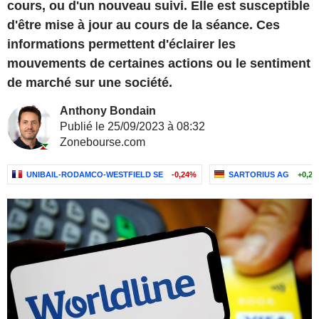
cours, ou d'un nouveau suivi. Elle est susceptible
d'être mise à jour au cours de la séance. Ces
informations permettent d'éclairer les
mouvements de certaines actions ou le sentiment
de marché sur une société.
Anthony Bondain
Publié le 25/09/2023 à 08:32
Zonebourse.com
UNIBAIL-RODAMCO-WESTFIELD SE
-0,24%
SARTORIUS AG
+0,2