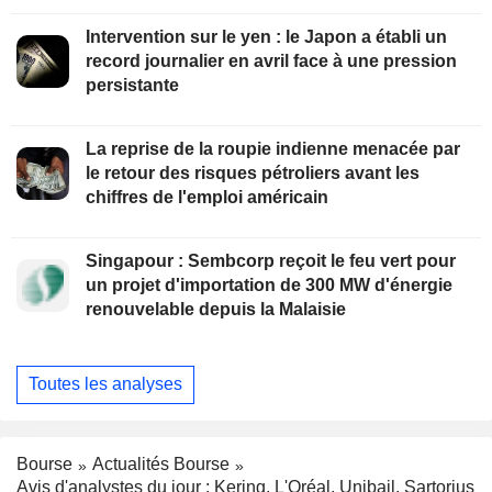
Intervention sur le yen : le Japon a établi un
record journalier en avril face à une pression
persistante
La reprise de la roupie indienne menacée par
le retour des risques pétroliers avant les
chiffres de l'emploi américain
Singapour : Sembcorp reçoit le feu vert pour
un projet d'importation de 300 MW d'énergie
renouvelable depuis la Malaisie
Toutes les analyses
Bourse
Actualités Bourse
Avis d'analystes du jour : Kering, L'Oréal, Unibail, Sartorius