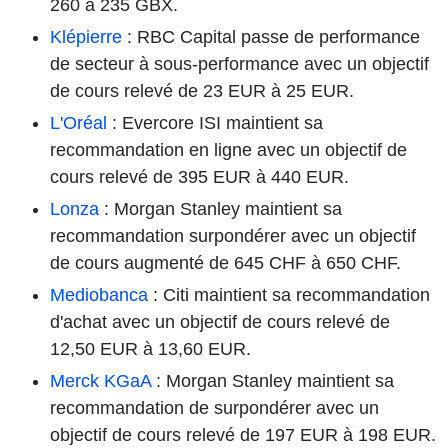
260 à 235 GBX.
Klépierre
: RBC Capital passe de performance
de secteur à sous-performance avec un objectif
de cours relevé de 23 EUR à 25 EUR.
L'Oréal
: Evercore ISI maintient sa
recommandation en ligne avec un objectif de
cours relevé de 395 EUR à 440 EUR.
Lonza
: Morgan Stanley maintient sa
recommandation surpondérer avec un objectif
de cours augmenté de 645 CHF à 650 CHF.
Mediobanca
: Citi maintient sa recommandation
d'achat avec un objectif de cours relevé de
12,50 EUR à 13,60 EUR.
Merck KGaA
: Morgan Stanley maintient sa
recommandation de surpondérer avec un
objectif de cours relevé de 197 EUR à 198 EUR.