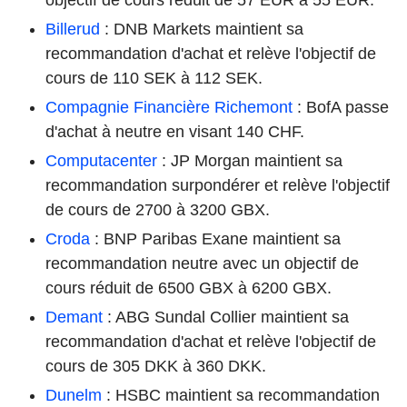
Billerud
: DNB Markets maintient sa
recommandation d'achat et relève l'objectif de
cours de 110 SEK à 112 SEK.
Compagnie Financière Richemont
: BofA passe
d'achat à neutre en visant 140 CHF.
Computacenter
: JP Morgan maintient sa
recommandation surpondérer et relève l'objectif
de cours de 2700 à 3200 GBX.
Croda
: BNP Paribas Exane maintient sa
recommandation neutre avec un objectif de
cours réduit de 6500 GBX à 6200 GBX.
Demant
: ABG Sundal Collier maintient sa
recommandation d'achat et relève l'objectif de
cours de 305 DKK à 360 DKK.
Dunelm
: HSBC maintient sa recommandation