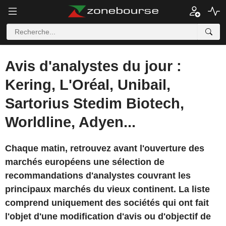
Avis d'analystes du jour :
Kering, L'Oréal, Unibail,
Sartorius Stedim Biotech,
Worldline, Adyen...
Chaque matin, retrouvez avant l'ouverture des
marchés européens une sélection de
recommandations d'analystes couvrant les
principaux marchés du vieux continent. La liste
comprend uniquement des sociétés qui ont fait
l'objet d'une modification d'avis ou d'objectif de