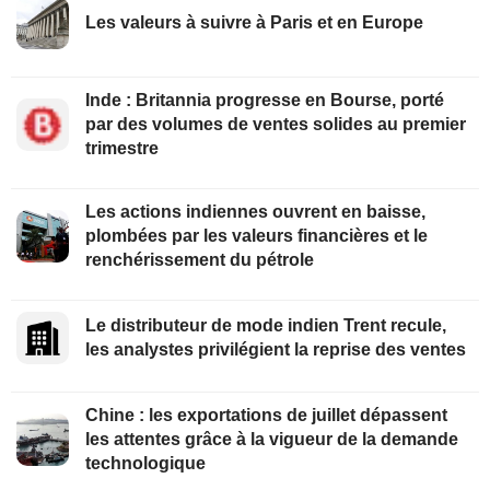
Les valeurs à suivre à Paris et en Europe
Inde : Britannia progresse en Bourse, porté
par des volumes de ventes solides au premier
trimestre
Les actions indiennes ouvrent en baisse,
plombées par les valeurs financières et le
renchérissement du pétrole
Le distributeur de mode indien Trent recule,
les analystes privilégient la reprise des ventes
Chine : les exportations de juillet dépassent
les attentes grâce à la vigueur de la demande
technologique