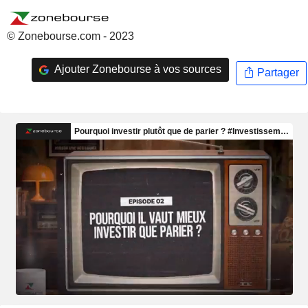
© Zonebourse.com - 2023
Ajouter Zonebourse à vos sources
Partager