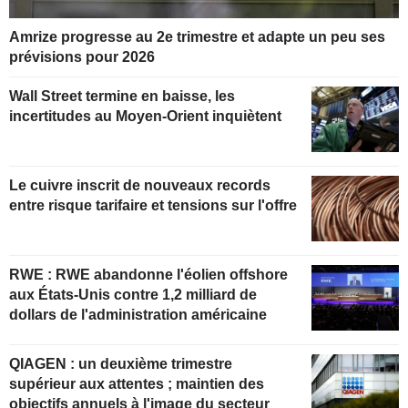
Amrize progresse au 2e trimestre et adapte un peu ses
prévisions pour 2026
Wall Street termine en baisse, les
incertitudes au Moyen-Orient inquiètent
Le cuivre inscrit de nouveaux records
entre risque tarifaire et tensions sur l'offre
RWE : RWE abandonne l'éolien offshore
aux États-Unis contre 1,2 milliard de
dollars de l'administration américaine
QIAGEN : un deuxième trimestre
supérieur aux attentes ; maintien des
objectifs annuels à l'image du secteur