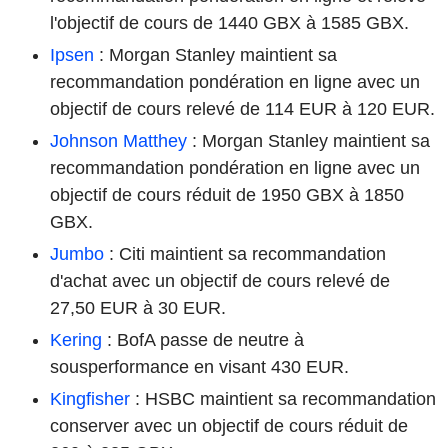
l'objectif de cours de 1440 GBX à 1585 GBX.
Ipsen
: Morgan Stanley maintient sa
recommandation pondération en ligne avec un
objectif de cours relevé de 114 EUR à 120 EUR.
Johnson Matthey
: Morgan Stanley maintient sa
recommandation pondération en ligne avec un
objectif de cours réduit de 1950 GBX à 1850
GBX.
Jumbo
: Citi maintient sa recommandation
d'achat avec un objectif de cours relevé de
27,50 EUR à 30 EUR.
Kering
: BofA passe de neutre à
sousperformance en visant 430 EUR.
Kingfisher
: HSBC maintient sa recommandation
conserver avec un objectif de cours réduit de