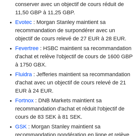
conserver avec un objectif de cours réduit de
11,50 GBP à 11,25 GBP.
Evotec
: Morgan Stanley maintient sa
recommandation de surpondérer avec un
objectif de cours relevé de 27 EUR à 28 EUR.
Fevertree
: HSBC maintient sa recommandation
d'achat et relève l'objectif de cours de 1600 GBP
à 1750 GBX.
Fluidra
: Jefferies maintient sa recommandation
d'achat avec un objectif de cours relevé de 21
EUR à 24 EUR.
Fortnox
: DNB Markets maintient sa
recommandation d'achat et réduit l'objectif de
cours de 83 SEK à 81 SEK.
GSK
: Morgan Stanley maintient sa
recommandation pondération en ligne et relève