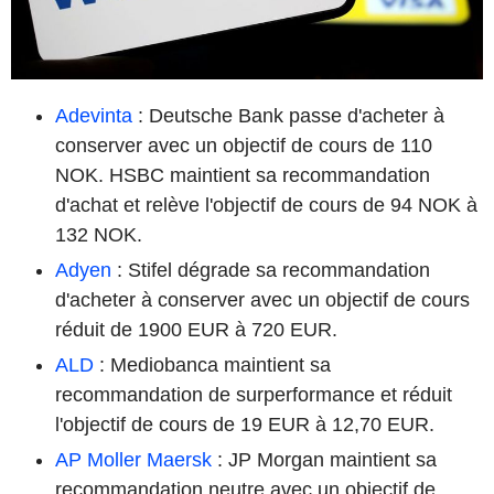
Adevinta
: Deutsche Bank passe d'acheter à
conserver avec un objectif de cours de 110
NOK. HSBC maintient sa recommandation
d'achat et relève l'objectif de cours de 94 NOK à
132 NOK.
Adyen
: Stifel dégrade sa recommandation
d'acheter à conserver avec un objectif de cours
réduit de 1900 EUR à 720 EUR.
ALD
: Mediobanca maintient sa
recommandation de surperformance et réduit
l'objectif de cours de 19 EUR à 12,70 EUR.
AP Moller Maersk
: JP Morgan maintient sa
recommandation neutre avec un objectif de