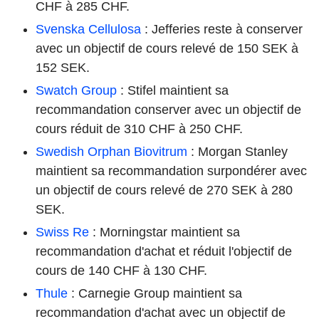
CHF à 285 CHF.
Svenska Cellulosa
: Jefferies reste à conserver
avec un objectif de cours relevé de 150 SEK à
152 SEK.
Swatch Group
: Stifel maintient sa
recommandation conserver avec un objectif de
cours réduit de 310 CHF à 250 CHF.
Swedish Orphan Biovitrum
: Morgan Stanley
maintient sa recommandation surpondérer avec
un objectif de cours relevé de 270 SEK à 280
SEK.
Swiss Re
: Morningstar maintient sa
recommandation d'achat et réduit l'objectif de
cours de 140 CHF à 130 CHF.
Thule
: Carnegie Group maintient sa
recommandation d'achat avec un objectif de