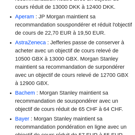
cours réduit de 13000 DKK à 12400 DKK.
Aperam
: JP Morgan maintient sa
recommandation souspondérer et réduit l'objectif
de cours de 22,70 EUR à 19,50 EUR.
AstraZeneca
: Jefferies passe de conserver à
acheter avec un objectif de cours relevé de
10500 GBX à 13000 GBX. Morgan Stanley
maintient sa recommandation de surpondérer
avec un objectif de cours relevé de 12700 GBX
à 12900 GBX.
Bachem
: Morgan Stanley maintient sa
recommandation de souspondérer avec un
objectif de cours réduit de 65 CHF à 64 CHF.
Bayer
: Morgan Stanley maintient sa
recommandation pondération en ligne avec un
objectif de cours réduit de 57 EUR à 55 EUR.