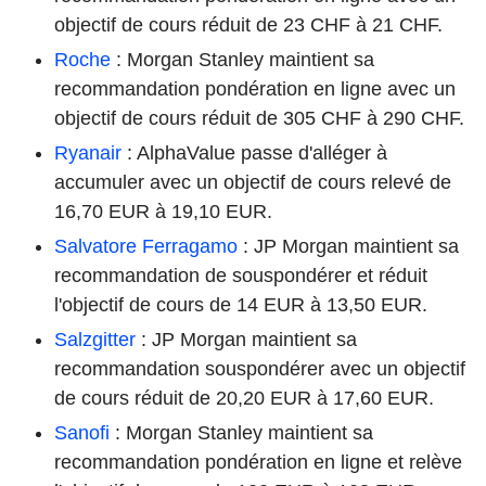
objectif de cours réduit de 23 CHF à 21 CHF.
Roche
: Morgan Stanley maintient sa
recommandation pondération en ligne avec un
objectif de cours réduit de 305 CHF à 290 CHF.
Ryanair
: AlphaValue passe d'alléger à
accumuler avec un objectif de cours relevé de
16,70 EUR à 19,10 EUR.
Salvatore Ferragamo
: JP Morgan maintient sa
recommandation de souspondérer et réduit
l'objectif de cours de 14 EUR à 13,50 EUR.
Salzgitter
: JP Morgan maintient sa
recommandation souspondérer avec un objectif
de cours réduit de 20,20 EUR à 17,60 EUR.
Sanofi
: Morgan Stanley maintient sa
recommandation pondération en ligne et relève