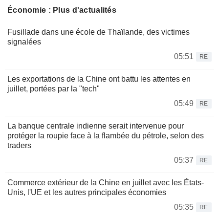
Économie : Plus d'actualités
Fusillade dans une école de Thaïlande, des victimes
signalées
05:51
RE
Les exportations de la Chine ont battu les attentes en
juillet, portées par la "tech"
05:49
RE
La banque centrale indienne serait intervenue pour
protéger la roupie face à la flambée du pétrole, selon des
traders
05:37
RE
Commerce extérieur de la Chine en juillet avec les États-
Unis, l'UE et les autres principales économies
05:35
RE