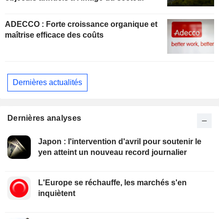
ADECCO : Forte croissance organique et
maîtrise efficace des coûts
Dernières actualités
Dernières analyses
Japon : l'intervention d'avril pour soutenir le
yen atteint un nouveau record journalier
L'Europe se réchauffe, les marchés s'en
inquiètent