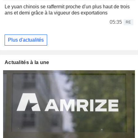
Le yuan chinois se raffermit proche d'un plus haut de trois
ans et demi grâce à la vigueur des exportations
05:35
RE
Plus d'actualités
Actualités à la une