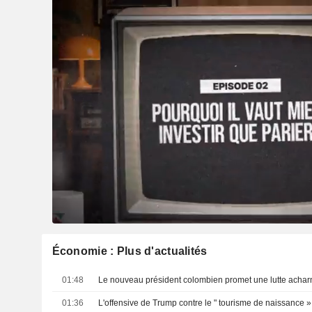
Économie : Plus d'actualités
01:48
01:36