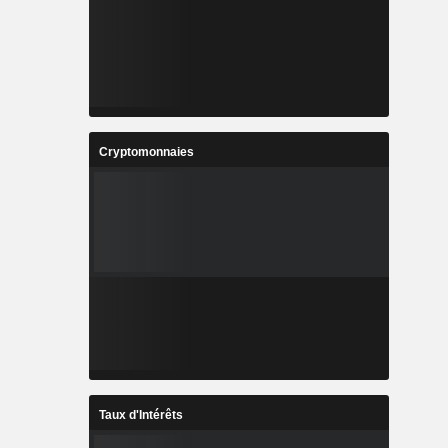
Cryptomonnaies
Taux d'Intérêts