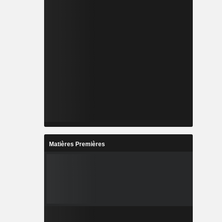
Matières Premières