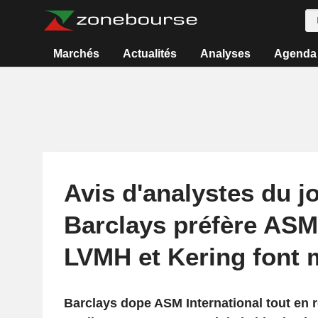
Marchés
Actualités
Analyses
Agenda
Avis d'analystes du jo
Barclays préfère ASM
LVMH et Kering font 
Barclays dope ASM International tout en 