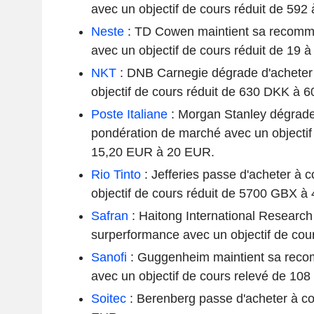
avec un objectif de cours réduit de 592
Neste
: TD Cowen maintient sa recomm
avec un objectif de cours réduit de 19 
NKT
: DNB Carnegie dégrade d'acheter
objectif de cours réduit de 630 DKK à 
Poste Italiane
: Morgan Stanley dégrade
pondération de marché avec un objectif
15,20 EUR à 20 EUR.
Rio Tinto
: Jefferies passe d'acheter à 
objectif de cours réduit de 5700 GBX à
Safran
: Haitong International Research 
surperformance avec un objectif de co
Sanofi
: Guggenheim maintient sa reco
avec un objectif de cours relevé de 10
Soitec
: Berenberg passe d'acheter à co