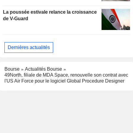
La poussée estivale relance la croissance
de V-Guard
Dernières actualités
Bourse
Actualités Bourse
49North, filiale de MDA Space, renouvelle son contrat avec
l'US Air Force pour le logiciel Global Procedure Designer