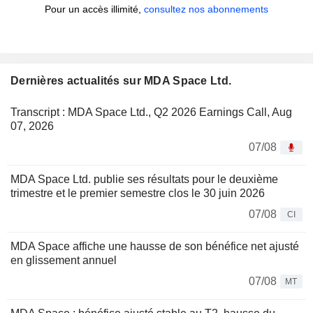
Pour un accès illimité,
consultez nos abonnements
Dernières actualités sur MDA Space Ltd.
Transcript : MDA Space Ltd., Q2 2026 Earnings Call, Aug
07, 2026
07/08
MDA Space Ltd. publie ses résultats pour le deuxième
trimestre et le premier semestre clos le 30 juin 2026
07/08
CI
MDA Space affiche une hausse de son bénéfice net ajusté
en glissement annuel
07/08
MT