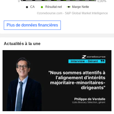
Plus de données financières
Actualités à la une