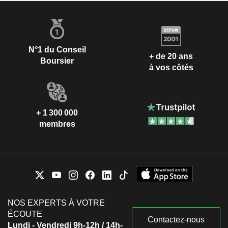
N°1 du Conseil
+ de 20 ans
Boursier
à vos côtés
+ 1 300 000
membres
NOS EXPERTS À VOTRE
ÉCOUTE
Contactez-nous
Lundi - Vendredi 9h-12h / 14h-