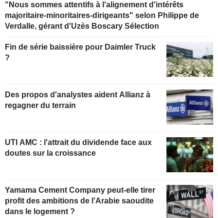
"Nous sommes attentifs à l'alignement d'intérêts
majoritaire-minoritaires-dirigeants" selon Philippe de
Verdalle, gérant d'Uzès Boscary Sélection
Fin de série baissière pour Daimler Truck
?
Des propos d'analystes aident Allianz à
regagner du terrain
UTI AMC : l'attrait du dividende face aux
doutes sur la croissance
Yamama Cement Company peut-elle tirer
profit des ambitions de l'Arabie saoudite
dans le logement ?