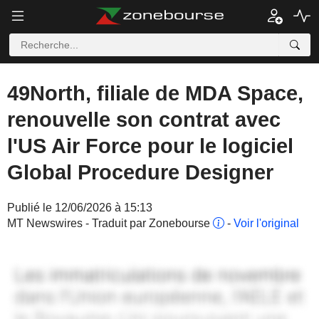
49North, filiale de MDA Space,
renouvelle son contrat avec
l'US Air Force pour le logiciel
Global Procedure Designer
Publié le 12/06/2026 à 15:13
MT Newswires - Traduit par Zonebourse
-
Voir l'original