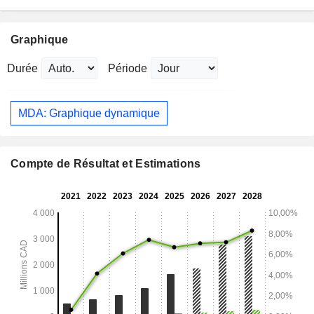
Graphique
Durée
Période
MDA: Graphique dynamique
Compte de Résultat et Estimations