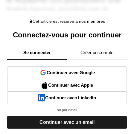
Cet article est réservé à nos membres
Connectez-vous pour continuer
Se connecter
Créer un compte
Continuer avec Google
Continuer avec Apple
Continuer avec LinkedIn
ou par email
Continuer avec un email